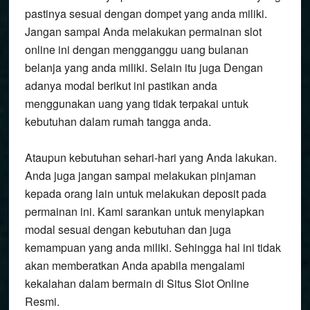
pastinya sesuai dengan dompet yang anda miliki.
Jangan sampai Anda melakukan permainan slot
online ini dengan mengganggu uang bulanan
belanja yang anda miliki. Selain itu juga Dengan
adanya modal berikut ini pastikan anda
menggunakan uang yang tidak terpakai untuk
kebutuhan dalam rumah tangga anda.
Ataupun kebutuhan sehari-hari yang Anda lakukan.
Anda juga jangan sampai melakukan pinjaman
kepada orang lain untuk melakukan deposit pada
permainan ini. Kami sarankan untuk menyiapkan
modal sesuai dengan kebutuhan dan juga
kemampuan yang anda miliki. Sehingga hal ini tidak
akan memberatkan Anda apabila mengalami
kekalahan dalam bermain di Situs Slot Online
Resmi.