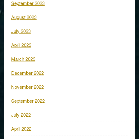
September 2023
August 2023
July 2023
April 2023
March 2023
December 2022
November 2022
September 2022
July 2022
April 2022