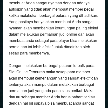
membuat Anda sangat nyaman dengan adanya
autospin yang tidak akan membuat member pegal
ketika melakukan berbagai putaran yang dihadirkan.
Yang pastinya hanya akan membuat Anda sangat
nyaman akan memberikan keuntungan paling efektif
dalam melakukan permainan judi online dan akan
membuat anda sebagai para player bisa melakukan
permainan ini lebih efektif untuk dimainkan oleh
setiap para membernya.
Dengan melakukan berbagai putaran terbaik pada
Slot Online Termurah maka setiap para member
akan membuat kemenangan yang sangat efektif dan
tentunya akan mampu dalam melakukan berbagai
permainan judi yang ada pada situs berikut. Maka
dari itu sebagai member Anda harus paham terkait
dengan hal ini supaya bisa membuat anda sangat