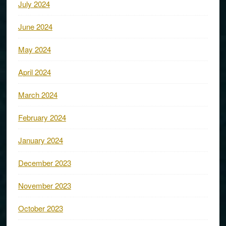
July 2024
June 2024
May 2024
April 2024
March 2024
February 2024
January 2024
December 2023
November 2023
October 2023