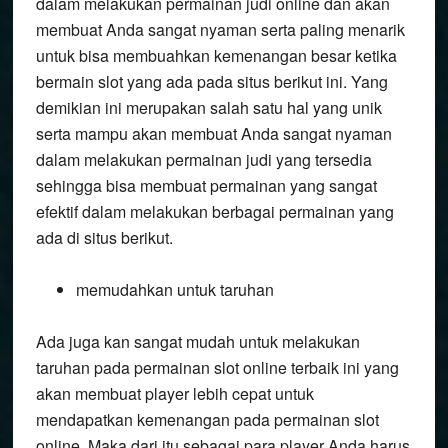
dalam melakukan permainan judi online dan akan
membuat Anda sangat nyaman serta paling menarik
untuk bisa membuahkan kemenangan besar ketika
bermain slot yang ada pada situs berikut ini. Yang
demikian ini merupakan salah satu hal yang unik
serta mampu akan membuat Anda sangat nyaman
dalam melakukan permainan judi yang tersedia
sehingga bisa membuat permainan yang sangat
efektif dalam melakukan berbagai permainan yang
ada di situs berikut.
memudahkan untuk taruhan
Ada juga kan sangat mudah untuk melakukan
taruhan pada permainan slot online terbaik ini yang
akan membuat player lebih cepat untuk
mendapatkan kemenangan pada permainan slot
online. Maka dari itu sebagai para player Anda harus