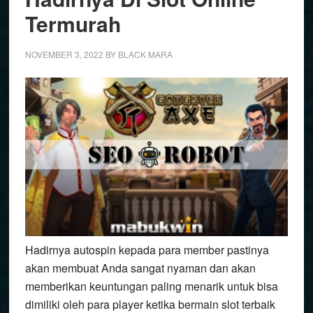
Termurah
NOVEMBER 3, 2022
BY
BLACK MARA
Hadirnya autospin kepada para member pastinya
akan membuat Anda sangat nyaman dan akan
memberikan keuntungan paling menarik untuk bisa
dimiliki oleh para player ketika bermain slot terbaik