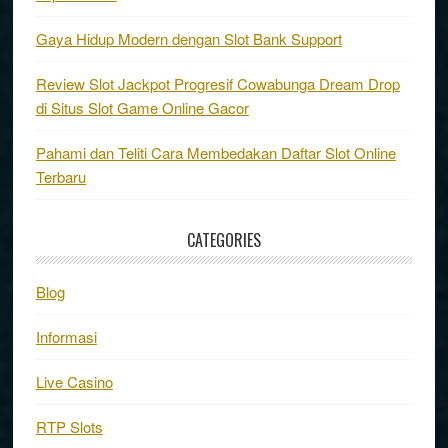
Gaya Hidup Modern dengan Slot Bank Support
Review Slot Jackpot Progresif Cowabunga Dream Drop
di Situs Slot Game Online Gacor
Pahami dan Teliti Cara Membedakan Daftar Slot Online
Terbaru
CATEGORIES
Blog
Informasi
Live Casino
RTP Slots