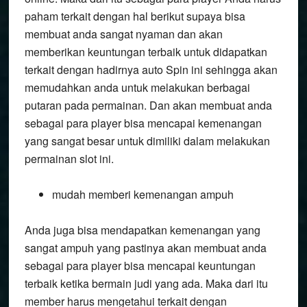
paham terkait dengan hal berikut supaya bisa
membuat anda sangat nyaman dan akan
memberikan keuntungan terbaik untuk didapatkan
terkait dengan hadirnya auto Spin ini sehingga akan
memudahkan anda untuk melakukan berbagai
putaran pada permainan. Dan akan membuat anda
sebagai para player bisa mencapai kemenangan
yang sangat besar untuk dimiliki dalam melakukan
permainan slot ini.
mudah memberi kemenangan ampuh
Anda juga bisa mendapatkan kemenangan yang
sangat ampuh yang pastinya akan membuat anda
sebagai para player bisa mencapai keuntungan
terbaik ketika bermain judi yang ada. Maka dari itu
member harus mengetahui terkait dengan