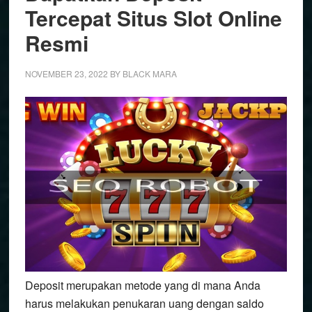
Tercepat Situs Slot Online
Resmi
NOVEMBER 23, 2022
BY
BLACK MARA
Deposit merupakan metode yang di mana Anda
harus melakukan penukaran uang dengan saldo