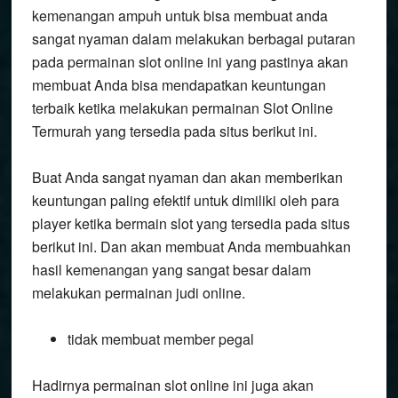
kemenangan ampuh untuk bisa membuat anda
sangat nyaman dalam melakukan berbagai putaran
pada permainan slot online ini yang pastinya akan
membuat Anda bisa mendapatkan keuntungan
terbaik ketika melakukan permainan Slot Online
Termurah yang tersedia pada situs berikut ini.
Buat Anda sangat nyaman dan akan memberikan
keuntungan paling efektif untuk dimiliki oleh para
player ketika bermain slot yang tersedia pada situs
berikut ini. Dan akan membuat Anda membuahkan
hasil kemenangan yang sangat besar dalam
melakukan permainan judi online.
tidak membuat member pegal
Hadirnya permainan slot online ini juga akan