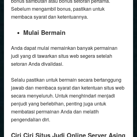
bonus sambutan atau bonus setoran pertama.
Sebelum mengambil bonus, pastikan untuk
membaca syarat dan ketentuannya.
Mulai Bermain
Anda dapat mulai memainkan banyak permainan
judi yang di tawarkan situs web segera setelah
setoran Anda divalidasi.
Selalu pastikan untuk bermain secara bertanggung
jawab dan membaca syarat dan ketentuan situs web
secara menyeluruh. Untuk menghindari menjadi
penjudi yang berlebihan, penting juga untuk
membatasi permainan Anda dan melatih
pengendalian diri.
Ciri Ciri Situs Judi Online Server Asing