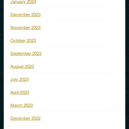
January 2024
December 2023
November 2023
October 2023
September 2023
August 2023
July 2023
April 2023
March 2023
December 2022