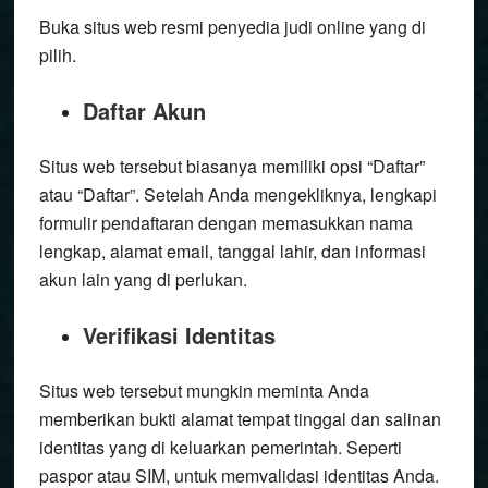
Buka situs web resmi penyedia judi online yang di
pilih.
Daftar Akun
Situs web tersebut biasanya memiliki opsi “Daftar”
atau “Daftar”. Setelah Anda mengekliknya, lengkapi
formulir pendaftaran dengan memasukkan nama
lengkap, alamat email, tanggal lahir, dan informasi
akun lain yang di perlukan.
Verifikasi Identitas
Situs web tersebut mungkin meminta Anda
memberikan bukti alamat tempat tinggal dan salinan
identitas yang di keluarkan pemerintah. Seperti
paspor atau SIM, untuk memvalidasi identitas Anda.