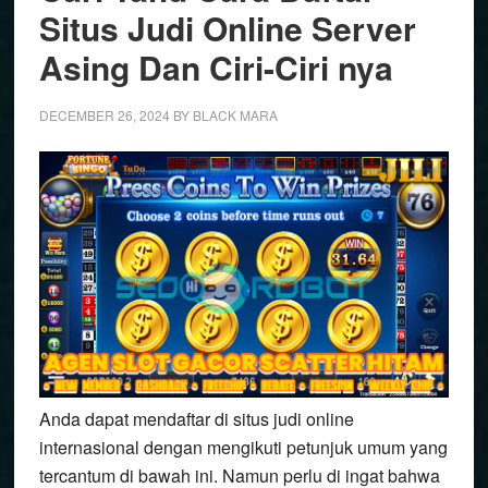
Situs Judi Online Server
Asing Dan Ciri-Ciri nya
DECEMBER 26, 2024
BY
BLACK MARA
Anda dapat mendaftar di situs judi online
internasional dengan mengikuti petunjuk umum yang
tercantum di bawah ini. Namun perlu di ingat bahwa