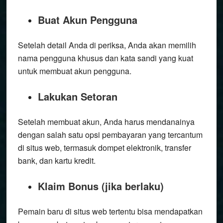
Buat Akun Pengguna
Setelah detail Anda di periksa, Anda akan memilih
nama pengguna khusus dan kata sandi yang kuat
untuk membuat akun pengguna.
Lakukan Setoran
Setelah membuat akun, Anda harus mendanainya
dengan salah satu opsi pembayaran yang tercantum
di situs web, termasuk dompet elektronik, transfer
bank, dan kartu kredit.
Klaim Bonus (jika berlaku)
Pemain baru di situs web tertentu bisa mendapatkan