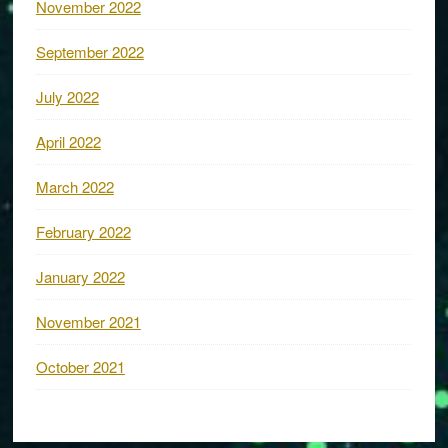
November 2022
September 2022
July 2022
April 2022
March 2022
February 2022
January 2022
November 2021
October 2021