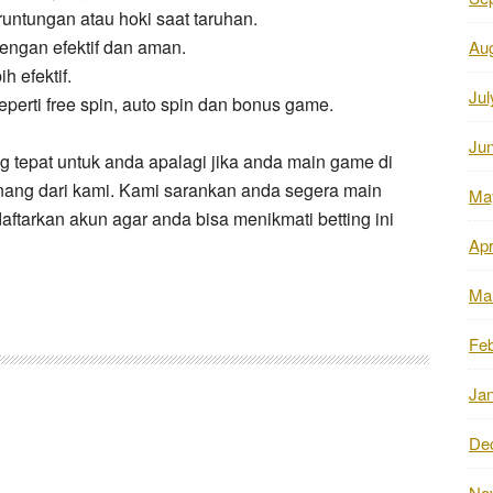
runtungan atau hoki saat taruhan.
dengan efektif dan aman.
Au
h efektif.
Jul
perti free spin, auto spin dan bonus game.
Ju
ng tepat untuk anda apalagi jika anda main game di
enang dari kami. Kami sarankan anda segera main
Ma
aftarkan akun agar anda bisa menikmati betting ini
Apr
Ma
Feb
Ja
De
No