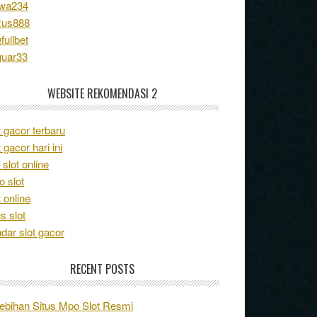
wa234
xus888
ullbet
guar33
WEBSITE REKOMENDASI 2
t gacor terbaru
t gacor hari ini
i slot online
 slot
t online
us slot
dar slot gacor
RECENT POSTS
ebihan Situs Mpo Slot Resmi