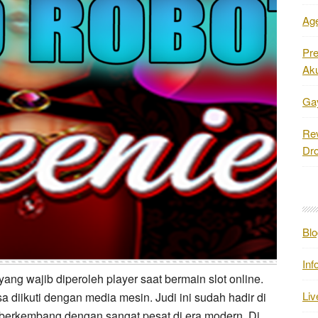
Age
Pre
Aku
Gay
Rev
Dro
Blo
Inf
ang wajib diperoleh player saat bermain slot online.
Liv
isa diikuti dengan media mesin. Judi ini sudah hadir di
i berkembang dengan sangat pesat di era modern. Di