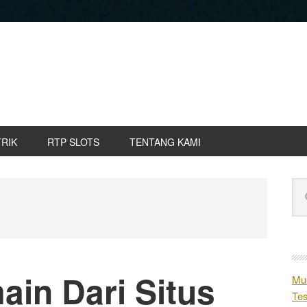
TRIK
RTP SLOTS
TENTANG KAMI
P
Se
S
this
web
in Dari Situs
Mu
Te