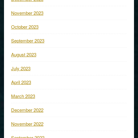
November 2023
October 2023
September 2023
August 2023
July 2023
April 2023
March 2023
December 2022
November 2022
September 2022