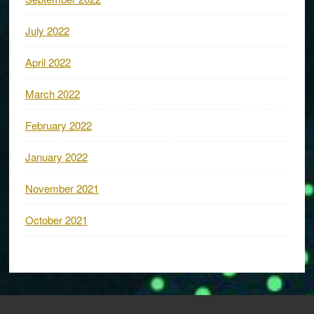
July 2022
April 2022
March 2022
February 2022
January 2022
November 2021
October 2021