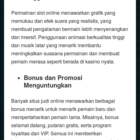
Permainan slot online menawarkan grafik yang
memukau dan efek suara yang realistis, yang
membuat pengalaman bermain lebih menyenangkan
dan imersif. Penggunaan animasi berkualitas tinggi
dan musik latar yang menarik membantu
meningkatkan suasana permainan dan membuat
pemain merasa seperti berada di kasino nyata.
Bonus dan Promosi
Menguntungkan
Banyak situs judi online menawarkan berbagai
bonus menarik untuk menarik pemain baru dan
mempertahankan pemain lama. Misalnya, bonus
selamat datang, putaran gratis, serta program
loyalitas dan VIP. Semua ini memberikan