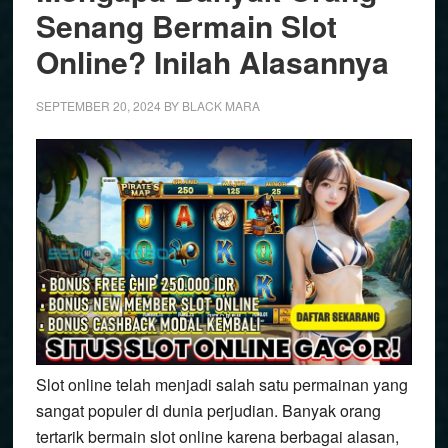
Senang Bermain Slot
Online? Inilah Alasannya
SEPTEMBER 20, 2024
BY
BLACK MARA
Slot online telah menjadi salah satu permainan yang
sangat populer di dunia perjudian. Banyak orang
tertarik bermain slot online karena berbagai alasan,