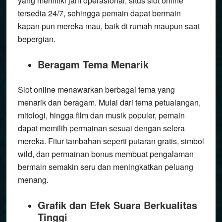
yang memiliki jam operasional, situs slot online
tersedia 24/7, sehingga pemain dapat bermain
kapan pun mereka mau, baik di rumah maupun saat
bepergian.
Beragam Tema Menarik
Slot online menawarkan berbagai tema yang
menarik dan beragam. Mulai dari tema petualangan,
mitologi, hingga film dan musik populer, pemain
dapat memilih permainan sesuai dengan selera
mereka. Fitur tambahan seperti putaran gratis, simbol
wild, dan permainan bonus membuat pengalaman
bermain semakin seru dan meningkatkan peluang
menang.
Grafik dan Efek Suara Berkualitas
Tinggi