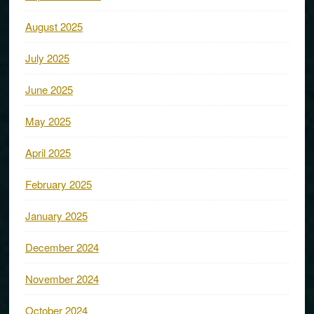
August 2025
July 2025
June 2025
May 2025
April 2025
February 2025
January 2025
December 2024
November 2024
October 2024