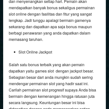
dan menyenangkan setiap hari. Pemain akan
mendapatkan banyak bonus sekaligus permainan
slot online dengan fasilitas dan fitur yang sangat
lengkap. Jadi tunggu apalagi bermain gamenya
sekarang dan dapatkan apa saja bonus maupun
berbagi penawaran yang anda dapatkan dalam
memasang taruhan.
Slot Online Jackpot
Salah satu bonus terbaik yang akan pemain
dapatkan yaitu games slot dengan jackpot besar.
Sebagian besar dari anda mungkin sudah sering
mendengar permainan slot yang hadir saat ini.
Carilah permainan slot progresif supaya Anda bisa
bermain dengan kemenangan hingga ratusan juta
secara langsung. Keuntungan besar ini bisa
didapatkan dengan anda memenangkan setiap