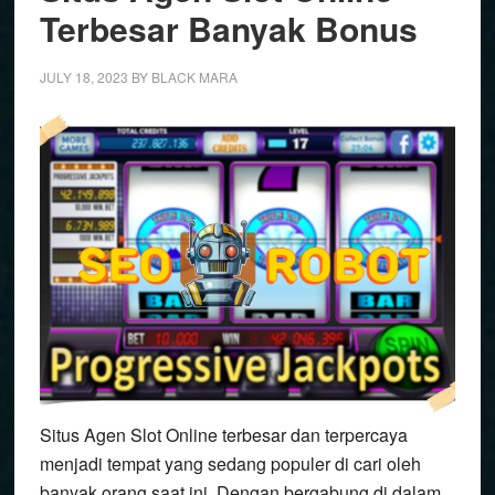
Terbesar Banyak Bonus
JULY 18, 2023
BY
BLACK MARA
Situs Agen Slot Online terbesar dan terpercaya
menjadi tempat yang sedang populer di cari oleh
banyak orang saat ini. Dengan bergabung di dalam