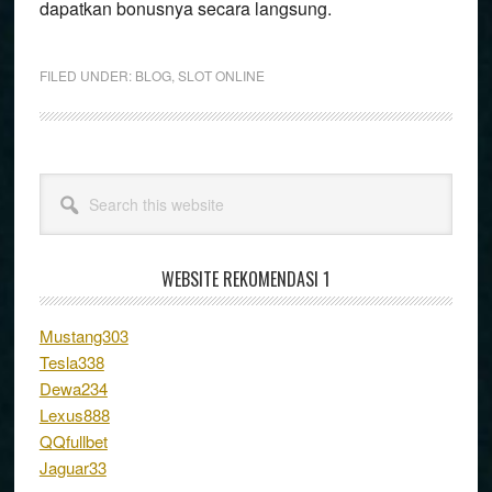
dapatkan bonusnya secara langsung.
FILED UNDER:
BLOG
,
SLOT ONLINE
Primary
Search
Sidebar
this
website
WEBSITE REKOMENDASI 1
Mustang303
Tesla338
Dewa234
Lexus888
QQfullbet
Jaguar33