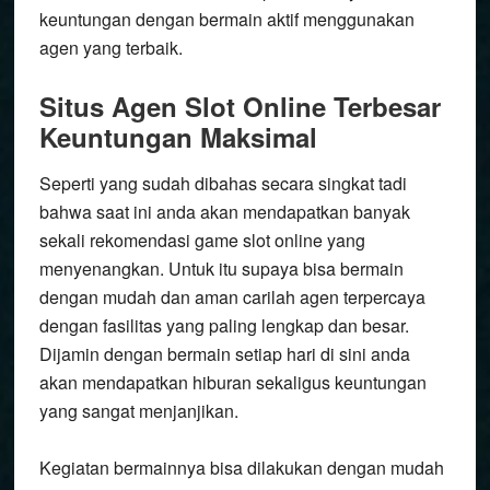
keuntungan dengan bermain aktif menggunakan
agen yang terbaik.
Situs Agen Slot Online Terbesar
Keuntungan Maksimal
Seperti yang sudah dibahas secara singkat tadi
bahwa saat ini anda akan mendapatkan banyak
sekali rekomendasi game slot online yang
menyenangkan. Untuk itu supaya bisa bermain
dengan mudah dan aman carilah agen terpercaya
dengan fasilitas yang paling lengkap dan besar.
Dijamin dengan bermain setiap hari di sini anda
akan mendapatkan hiburan sekaligus keuntungan
yang sangat menjanjikan.
Kegiatan bermainnya bisa dilakukan dengan mudah