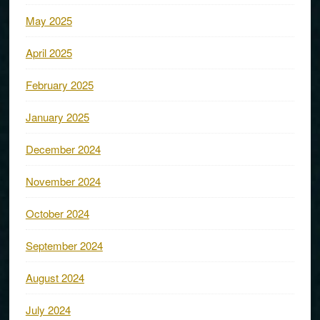
May 2025
April 2025
February 2025
January 2025
December 2024
November 2024
October 2024
September 2024
August 2024
July 2024