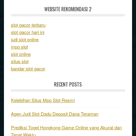
WEBSITE REKOMENDASI 2
slot gacor terbaru
slot gacor hari ini
judi slot online
mpo slot
slot online
situs slot
bandar slot gacor
RECENT POSTS
Kelebihan Situs Mpo Slot Resmi
Agen Judi Slot Dadu Deposit Dana Teraman
Prediksi Togel Hongkong Game Online yang Akurat dan
Tepat Waktu