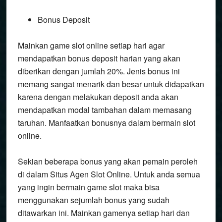
Bonus Deposit
Mainkan game slot online setiap hari agar
mendapatkan bonus deposit harian yang akan
diberikan dengan jumlah 20%. Jenis bonus ini
memang sangat menarik dan besar untuk didapatkan
karena dengan melakukan deposit anda akan
mendapatkan modal tambahan dalam memasang
taruhan. Manfaatkan bonusnya dalam bermain slot
online.
Sekian beberapa bonus yang akan pemain peroleh
di dalam Situs Agen Slot Online. Untuk anda semua
yang ingin bermain game slot maka bisa
menggunakan sejumlah bonus yang sudah
ditawarkan ini. Mainkan gamenya setiap hari dan