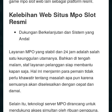
game mpo slot web lain sebagai platform resmi.
Kelebihan Web Situs Mpo Slot
Resmi
Dukungan Berkelanjutan dan Sistem yang
Andal
Layanan MPO yang stabil dan 24 jam adalah salah
satu keunggulan utamanya. Bahkan di tengah
malam, staf layanan pelanggan siap membantu
kapan saja.
Hal ini menjamin para pemain tidak
perlu khawatir tentang masalah apa pun karena
semuanya akan diselesaikan dengan cepat dan
damai.
Selain itu, teknologi server MPO dirancang untuk
mendukung akses simultan oleh ribuan pengguna.