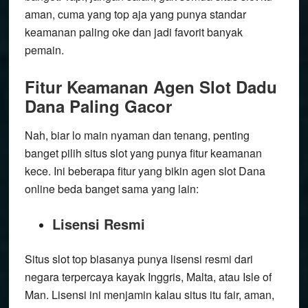
aman, cuma yang top aja yang punya standar
keamanan paling oke dan jadi favorit banyak
pemain.
Fitur Keamanan Agen Slot Dadu
Dana Paling Gacor
Nah, biar lo main nyaman dan tenang, penting
banget pilih situs slot yang punya fitur keamanan
kece. Ini beberapa fitur yang bikin agen slot Dana
online beda banget sama yang lain:
Lisensi Resmi
Situs slot top biasanya punya lisensi resmi dari
negara terpercaya kayak Inggris, Malta, atau Isle of
Man. Lisensi ini menjamin kalau situs itu fair, aman,