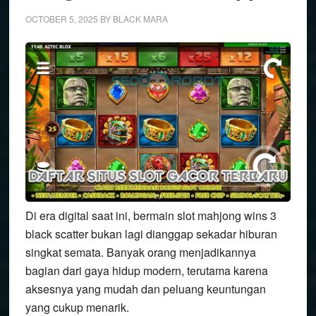
OCTOBER 5, 2025
BY
BLACK MARA
Di era digital saat ini, bermain slot mahjong wins 3
black scatter bukan lagi dianggap sekadar hiburan
singkat semata. Banyak orang menjadikannya
bagian dari gaya hidup modern, terutama karena
aksesnya yang mudah dan peluang keuntungan
yang cukup menarik.