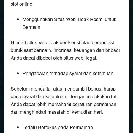
slot online:
Menggunakan Situs Web Tidak Resmi untuk
Bermain
Hindari situs web tidak berlisensi atau bereputasi
buruk saat bermain. Informasi keuangan dan pribadi
Anda dapat dibobol oleh situs web ilegal.
Pengabaian terhadap syarat dan ketentuan
Sebelum mendaftar atau mengambil bonus, harap
baca syarat dan ketentuan. Dengan melakukan ini,
Anda dapat lebih memahami peraturan permainan
dan menghindari masalah di kemudian hari.
Terlalu Berfokus pada Permainan