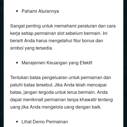
Pahami Aturannya
Sangat penting untuk memahami peraturan dan cara
kerja setiap permainan slot sebelum bermain. Ini
berarti Anda harus mengetahui fitur bonus dan
simbol yang tersedia.
Manajemen Keuangan yang Efektif
Tentukan batas pengeluaran untuk permainan dan
patuhi batas tersebut. Jika Anda telah mencapai
batas, jangan tergoda untuk terus bermain. Anda
dapat menikmati permainan tanpa khawatir tentang
uang jika Anda mengelola uang dengan baik.
Lihat Demo Permainan