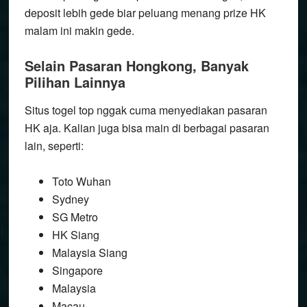
deposit lebih gede biar peluang menang prize HK
malam ini makin gede.
Selain Pasaran Hongkong, Banyak
Pilihan Lainnya
Situs togel top nggak cuma menyediakan pasaran
HK aja. Kalian juga bisa main di berbagai pasaran
lain, seperti:
Toto Wuhan
Sydney
SG Metro
HK Siang
Malaysia Siang
Singapore
Malaysia
Macau