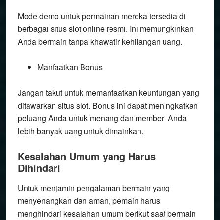
Mode demo untuk permainan mereka tersedia di
berbagai situs slot online resmi. Ini memungkinkan
Anda bermain tanpa khawatir kehilangan uang.
Manfaatkan Bonus
Jangan takut untuk memanfaatkan keuntungan yang
ditawarkan situs slot. Bonus ini dapat meningkatkan
peluang Anda untuk menang dan memberi Anda
lebih banyak uang untuk dimainkan.
Kesalahan Umum yang Harus
Dihindari
Untuk menjamin pengalaman bermain yang
menyenangkan dan aman, pemain harus
menghindari kesalahan umum berikut saat bermain