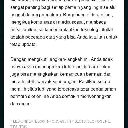
sangat penting bagi setiap pemain yang ingin selalu
unggul dalam permainan. Bergabung di forum judi,
mengikuti komunitas di media sosial, membaca
artikel online, serta memanfaatkan teknologi digital
adalah beberapa cara yang bisa Anda lakukan untuk
tetap update.
Dengan mengikuti langkah-langkah ini, Anda tidak
hanya akan mendapatkan informasi terbaru, tetapi
juga bisa meningkatkan kemampuan bermain dan
meraih lebih banyak keuntungan. Pastikan selalu
memilih situs judi yang terpercaya agar pengalaman
bermain slot online Anda semakin menyenangkan
dan aman.
FILED UNDER:
BLOG
,
INFORMASI
,
RTP SLOTS
,
SLOT ONLINE
,
TIPS
,
TRIK