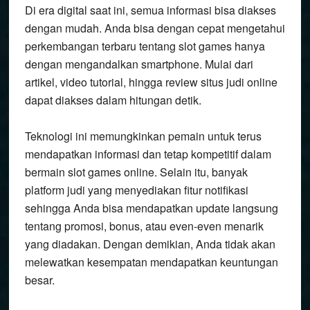
Di era digital saat ini, semua informasi bisa diakses
dengan mudah. Anda bisa dengan cepat mengetahui
perkembangan terbaru tentang slot games hanya
dengan mengandalkan smartphone. Mulai dari
artikel, video tutorial, hingga review situs judi online
dapat diakses dalam hitungan detik.
Teknologi ini memungkinkan pemain untuk terus
mendapatkan informasi dan tetap kompetitif dalam
bermain slot games online. Selain itu, banyak
platform judi yang menyediakan fitur notifikasi
sehingga Anda bisa mendapatkan update langsung
tentang promosi, bonus, atau even-even menarik
yang diadakan. Dengan demikian, Anda tidak akan
melewatkan kesempatan mendapatkan keuntungan
besar.