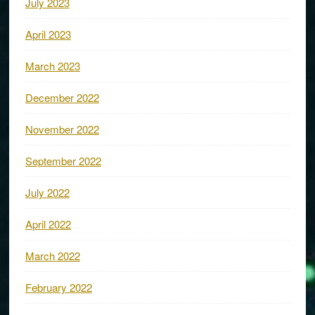
July 2023
April 2023
March 2023
December 2022
November 2022
September 2022
July 2022
April 2022
March 2022
February 2022