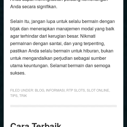
Anda secara signifikan.
Selain itu, jangan lupa untuk selalu bermain dengan
bijak dan menerapkan manajemen modal yang baik
agar terhindar dari kerugian besar. Nikmati
permainan dengan santai, dan yang terpenting,
pastikan Anda selalu bermain untuk hiburan, bukan
untuk mengandalkan perjudian sebagai sumber
utama keuntungan. Selamat bermain dan semoga
sukses.
FILED UNDER:
BLOG
,
INFORMASI
,
RTP SLOTS
,
SLOT ONLINE
,
TIPS
,
TRIK
Cara Terbaik