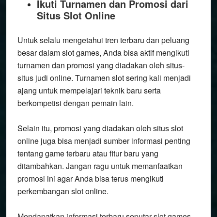
Ikuti Turnamen dan Promosi dari
Situs Slot Online
Untuk selalu mengetahui tren terbaru dan peluang
besar dalam slot games, Anda bisa aktif mengikuti
turnamen dan promosi yang diadakan oleh situs-
situs judi online. Turnamen slot sering kali menjadi
ajang untuk mempelajari teknik baru serta
berkompetisi dengan pemain lain.
Selain itu, promosi yang diadakan oleh situs slot
online juga bisa menjadi sumber informasi penting
tentang game terbaru atau fitur baru yang
ditambahkan. Jangan ragu untuk memanfaatkan
promosi ini agar Anda bisa terus mengikuti
perkembangan slot online.
Mendapatkan informasi terbaru seputar slot games