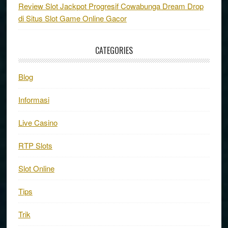
Review Slot Jackpot Progresif Cowabunga Dream Drop
di Situs Slot Game Online Gacor
CATEGORIES
Blog
Informasi
Live Casino
RTP Slots
Slot Online
Tips
Trik