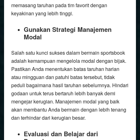
memasang taruhan pada tim favorit dengan
keyakinan yang lebih tinggi.
Gunakan Strategi Manajemen
Modal
Salah satu kunci sukses dalam bermain sportsbook
adalah kemampuan mengelola modal dengan bijak.
Pastikan Anda menentukan batas taruhan harian
atau mingguan dan patuhi batas tersebut, tidak
peduli bagaimana hasil taruhan sebelumnya. Hindari
godaan untuk terus bertaruh lebih banyak demi
mengejar kerugian. Manajemen modal yang baik
akan membantu Anda bermain dengan lebih tenang
dan terhindar dari kerugian besar.
Evaluasi dan Belajar dari