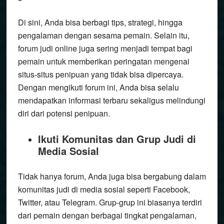
Di sini, Anda bisa berbagi tips, strategi, hingga
pengalaman dengan sesama pemain. Selain itu,
forum judi online juga sering menjadi tempat bagi
pemain untuk memberikan peringatan mengenai
situs-situs penipuan yang tidak bisa dipercaya.
Dengan mengikuti forum ini, Anda bisa selalu
mendapatkan informasi terbaru sekaligus melindungi
diri dari potensi penipuan.
Ikuti Komunitas dan Grup Judi di
Media Sosial
Tidak hanya forum, Anda juga bisa bergabung dalam
komunitas judi di media sosial seperti Facebook,
Twitter, atau Telegram. Grup-grup ini biasanya terdiri
dari pemain dengan berbagai tingkat pengalaman,