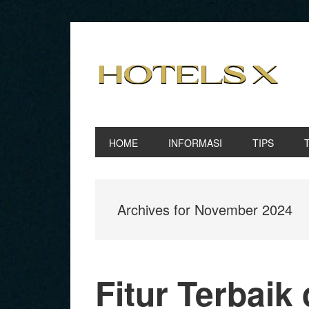
Skip
Skip
Skip
to
to
to
primary
main
primary
navigation
content
sidebar
HOME
INFORMASI
TIPS
Archives for November 2024
Fitur Terbaik