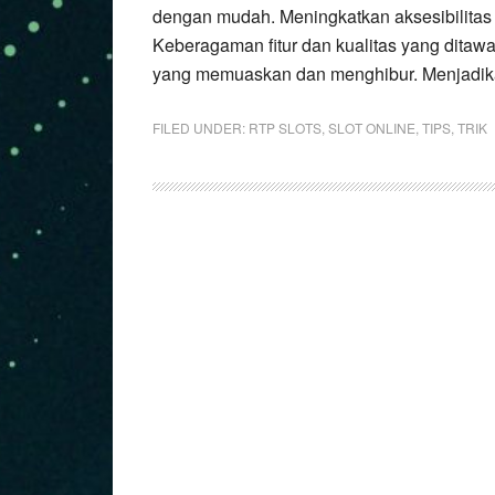
dengan mudah. Meningkatkan aksesibilitas 
Keberagaman fitur dan kualitas yang dita
yang memuaskan dan menghibur. Menjadikan
FILED UNDER:
RTP SLOTS
,
SLOT ONLINE
,
TIPS
,
TRIK