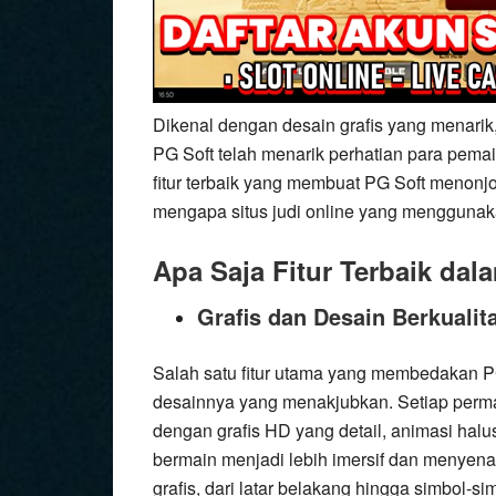
Dikenal dengan desain grafis yang menarik,
PG Soft telah menarik perhatian para pemain
fitur terbaik yang membuat PG Soft menonjo
mengapa situs judi online yang menggunaka
Apa Saja Fitur Terbaik dal
Grafis dan Desain Berkualit
Salah satu fitur utama yang membedakan PG 
desainnya yang menakjubkan. Setiap perm
dengan grafis HD yang detail, animasi hal
bermain menjadi lebih imersif dan menyena
grafis, dari latar belakang hingga simbol-s