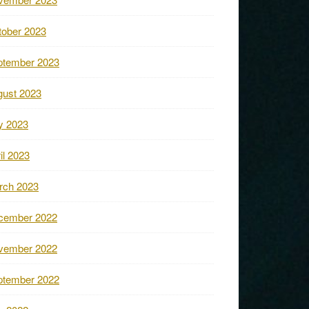
tober 2023
ptember 2023
gust 2023
y 2023
il 2023
rch 2023
cember 2022
vember 2022
ptember 2022