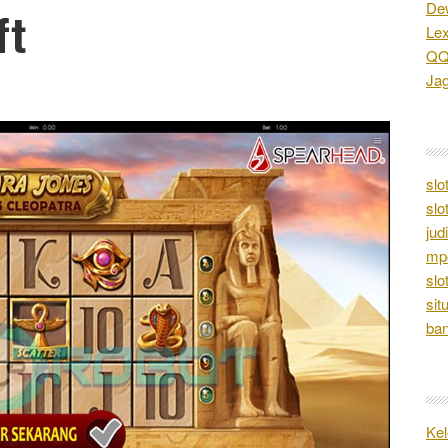
De
ft
Le
QQf
Ja
slo
slo
jud
mpo
slo
sit
ban
Kel