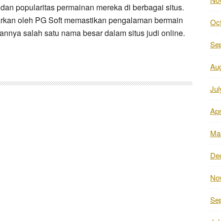
dan popularitas permainan mereka di berbagai situs.
warkan oleh PG Soft memastikan pengalaman bermain
Oc
nya salah satu nama besar dalam situs judi online.
Se
Au
Jul
Apr
Ma
De
No
Se