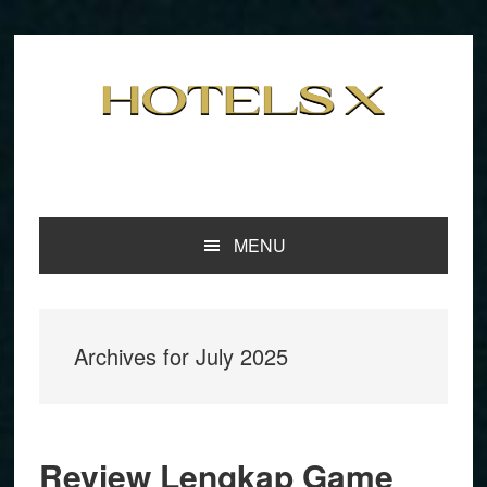
Skip
Skip
Skip
to
to
to
primary
main
primary
navigation
content
sidebar
MENU
Archives for July 2025
Review Lengkap Game