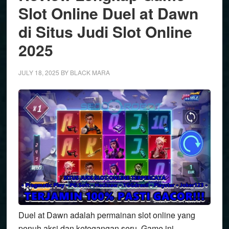
Slot Online Duel at Dawn
di Situs Judi Slot Online
2025
JULY 18, 2025
BY
BLACK MARA
Duel at Dawn adalah permainan slot online yang
penuh aksi dan ketegangan seru. Game ini