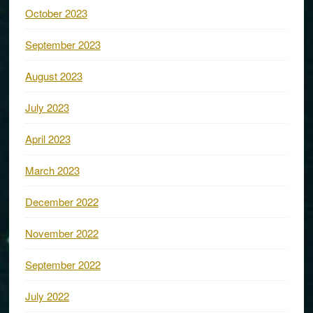
October 2023
September 2023
August 2023
July 2023
April 2023
March 2023
December 2022
November 2022
September 2022
July 2022