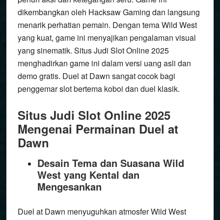
dikembangkan oleh Hacksaw Gaming dan langsung
menarik perhatian pemain. Dengan tema Wild West
yang kuat, game ini menyajikan pengalaman visual
yang sinematik.
Situs Judi Slot Online 2025
menghadirkan game ini dalam versi uang asli dan
demo gratis. Duel at Dawn sangat cocok bagi
penggemar slot bertema koboi dan duel klasik.
Situs Judi Slot Online 2025
Mengenai Permainan Duel at
Dawn
Desain Tema dan Suasana Wild
West yang Kental dan
Mengesankan
Duel at Dawn menyuguhkan atmosfer Wild West