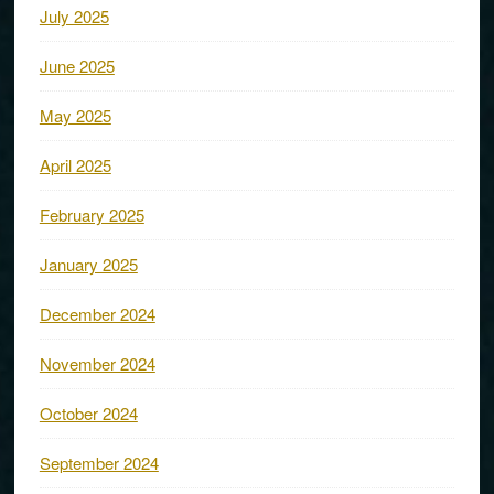
July 2025
June 2025
May 2025
April 2025
February 2025
January 2025
December 2024
November 2024
October 2024
September 2024