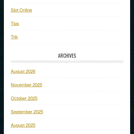
Slot Online
Tips
Trik
ARCHIVES
August 2026
November 2025
October 2025
September 2025
August 2025