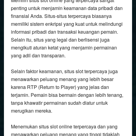
Memilih situs slot online yang terpercaya sangat
penting untuk menjamin keamanan data pribadi dan
finansial Anda. Situs-situs terpercaya biasanya
memiliki sistem enkripsi yang kuat untuk melindungi
informasi pribadi dan transaksi keuangan pemain.
Selain itu, situs yang legal dan berlisensi juga
mengikuti aturan ketat yang menjamin permainan
yang adil dan transparan.
Selain faktor keamanan, situs slot terpercaya juga
menawarkan peluang menang yang lebih besar
karena RTP (Return to Player) yang jelas dan
terjamin. Pemain bisa bermain dengan lebih tenang,
tanpa khawatir permainan sudah diatur untuk
merugikan mereka.
Menemukan situs slot online terpercaya dan yang
menawarkan peluang menang yang tinggi tidaklah