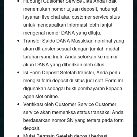
Hubungi Customer Service Jika Anda tidak
menemukan nomor tujuan deposit, hubungi
layanan live chat atau customer service situs
untuk mendapatkan informasi lebih lanjut
mengenai nomor DANA yang dituju.
Transfer Saldo DANA Masukkan nominal yang
akan ditransfer sesuai dengan jumlah modal
taruhan yang ingin Anda setorkan ke nomor
akun DANA yang diberikan oleh situs.
Isi Form Deposit Setelah transfer, Anda perlu
mengisi form deposit di situs judi slot. Form ini
digunakan sebagai bukti pembayaran kepada
agen slot online.
Verifikasi oleh Customer Service Customer
service akan memeriksa status transaksi Anda
berdasarkan nomor SN yang tertera pada form
deposit.
Mulai Bermain Setelah deposit berhasil