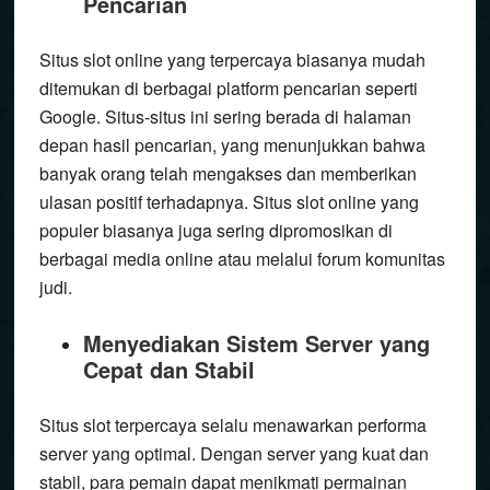
Pencarian
Situs slot online yang terpercaya biasanya mudah
ditemukan di berbagai platform pencarian seperti
Google. Situs-situs ini sering berada di halaman
depan hasil pencarian, yang menunjukkan bahwa
banyak orang telah mengakses dan memberikan
ulasan positif terhadapnya. Situs slot online yang
populer biasanya juga sering dipromosikan di
berbagai media online atau melalui forum komunitas
judi.
Menyediakan Sistem Server yang
Cepat dan Stabil
Situs slot terpercaya selalu menawarkan performa
server yang optimal. Dengan server yang kuat dan
stabil, para pemain dapat menikmati permainan