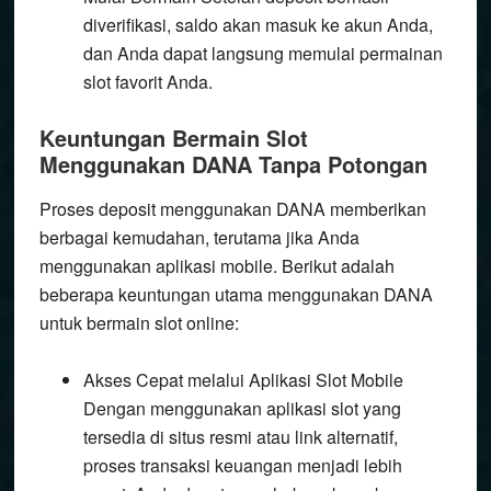
diverifikasi, saldo akan masuk ke akun Anda,
dan Anda dapat langsung memulai permainan
slot favorit Anda.
Keuntungan Bermain Slot
Menggunakan DANA Tanpa Potongan
Proses deposit menggunakan DANA memberikan
berbagai kemudahan, terutama jika Anda
menggunakan aplikasi mobile. Berikut adalah
beberapa keuntungan utama menggunakan DANA
untuk bermain slot online:
Akses Cepat melalui Aplikasi Slot Mobile
Dengan menggunakan aplikasi slot yang
tersedia di situs resmi atau link alternatif,
proses transaksi keuangan menjadi lebih