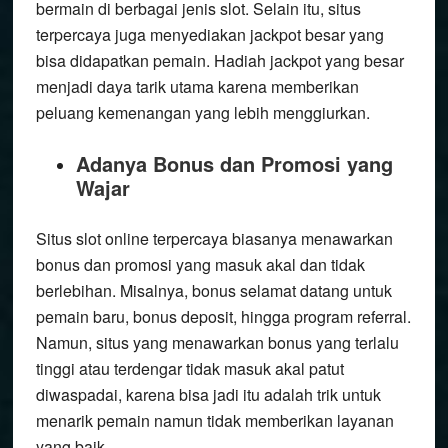
bermain di berbagai jenis slot. Selain itu, situs
terpercaya juga menyediakan jackpot besar yang
bisa didapatkan pemain. Hadiah jackpot yang besar
menjadi daya tarik utama karena memberikan
peluang kemenangan yang lebih menggiurkan.
Adanya Bonus dan Promosi yang
Wajar
Situs slot online terpercaya biasanya menawarkan
bonus dan promosi yang masuk akal dan tidak
berlebihan. Misalnya, bonus selamat datang untuk
pemain baru, bonus deposit, hingga program referral.
Namun, situs yang menawarkan bonus yang terlalu
tinggi atau terdengar tidak masuk akal patut
diwaspadai, karena bisa jadi itu adalah trik untuk
menarik pemain namun tidak memberikan layanan
yang baik.