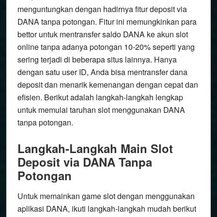
menguntungkan dengan hadirnya fitur deposit via
DANA tanpa potongan. Fitur ini memungkinkan para
bettor untuk mentransfer saldo DANA ke akun slot
online tanpa adanya potongan 10-20% seperti yang
sering terjadi di beberapa situs lainnya. Hanya
dengan satu user ID, Anda bisa mentransfer dana
deposit dan menarik kemenangan dengan cepat dan
efisien. Berikut adalah langkah-langkah lengkap
untuk memulai taruhan slot menggunakan DANA
tanpa potongan.
Langkah-Langkah Main Slot
Deposit via DANA Tanpa
Potongan
Untuk memainkan game slot dengan menggunakan
aplikasi DANA, ikuti langkah-langkah mudah berikut