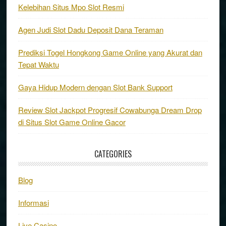
Kelebihan Situs Mpo Slot Resmi
Agen Judi Slot Dadu Deposit Dana Teraman
Prediksi Togel Hongkong Game Online yang Akurat dan
Tepat Waktu
Gaya Hidup Modern dengan Slot Bank Support
Review Slot Jackpot Progresif Cowabunga Dream Drop
di Situs Slot Game Online Gacor
CATEGORIES
Blog
Informasi
Live Casino