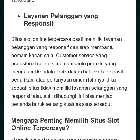
Layanan Pelanggan yang
Responsif
Situs slot online terpercaya pasti memiliki layanan
pelanggan yang responsif dan siap membantu
pemain kapan saja. Customer service yang
profesional selalu siap membantu pemain yang
mengalami kendala, baik dalam hal teknis, deposit,
penarikan, atau pertanyaan umum lainnya. Jika
sebuah situs tidak memiliki layanan pelanggan yang
responsif atau sulit dihubungi, ini bisa menjadi
pertanda buruk tentang kualitas situs tersebut.
Mengapa Penting Memilih Situs Slot
Online Terpercaya?