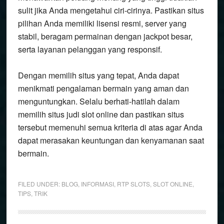
sulit jika Anda mengetahui ciri-cirinya. Pastikan situs
pilihan Anda memiliki lisensi resmi, server yang
stabil, beragam permainan dengan jackpot besar,
serta layanan pelanggan yang responsif.
Dengan memilih situs yang tepat, Anda dapat
menikmati pengalaman bermain yang aman dan
menguntungkan. Selalu berhati-hatilah dalam
memilih situs judi slot online dan pastikan situs
tersebut memenuhi semua kriteria di atas agar Anda
dapat merasakan keuntungan dan kenyamanan saat
bermain.
FILED UNDER:
BLOG
,
INFORMASI
,
RTP SLOTS
,
SLOT ONLINE
,
TIPS
,
TRIK