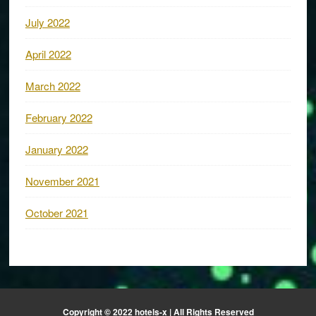
July 2022
April 2022
March 2022
February 2022
January 2022
November 2021
October 2021
Copyright © 2022 hotels-x | All Rights Reserved