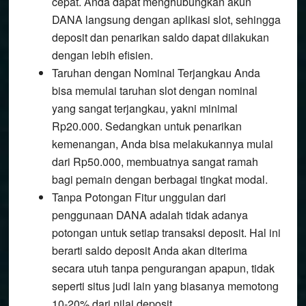
cepat. Anda dapat menghubungkan akun
DANA langsung dengan aplikasi slot, sehingga
deposit dan penarikan saldo dapat dilakukan
dengan lebih efisien.
Taruhan dengan Nominal Terjangkau Anda
bisa memulai taruhan slot dengan nominal
yang sangat terjangkau, yakni minimal
Rp20.000. Sedangkan untuk penarikan
kemenangan, Anda bisa melakukannya mulai
dari Rp50.000, membuatnya sangat ramah
bagi pemain dengan berbagai tingkat modal.
Tanpa Potongan Fitur unggulan dari
penggunaan DANA adalah tidak adanya
potongan untuk setiap transaksi deposit. Hal ini
berarti saldo deposit Anda akan diterima
secara utuh tanpa pengurangan apapun, tidak
seperti situs judi lain yang biasanya memotong
10-20% dari nilai deposit.