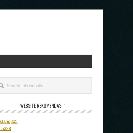
rimary
arch
idebar
site
WEBSITE REKOMENDASI 1
stang303
sla338