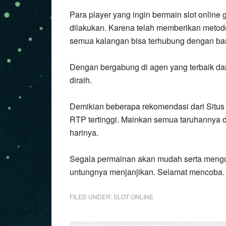
Para player yang ingin bermain slot online 
dilakukan. Karena telah memberikan met
semua kalangan bisa terhubung dengan ba
Dengan bergabung di agen yang terbaik dan 
diraih.
Demikian beberapa rekomendasi dari
Situs
RTP tertinggi. Mainkan semua taruhannya d
harinya.
Segala permainan akan mudah serta mengu
untungnya menjanjikan. Selamat mencoba.
FILED UNDER:
SLOT ONLINE