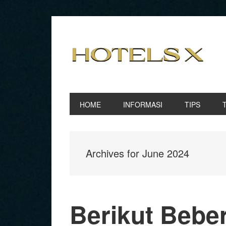
Skip
Skip
Skip
to
to
to
primary
main
primary
navigation
content
sidebar
HOME
INFORMASI
TIPS
Archives for June 2024
Berikut Beber