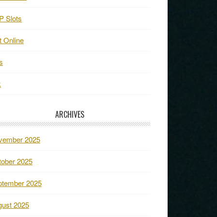
P Slots
t Online
s
k
ARCHIVES
vember 2025
tober 2025
ptember 2025
gust 2025