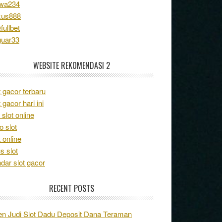
wa234
xus888
ullbet
guar33
WEBSITE REKOMENDASI 2
t gacor terbaru
t gacor hari ini
i slot online
 slot
t online
us slot
dar slot gacor
RECENT POSTS
n Judi Slot Dadu Deposit Dana Teraman