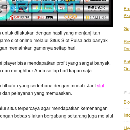
Pre
Aku
Gay
untuk dilakukan dengan hasil yang menjanjikan
ame slot online melalui
Situs Slot Pulsa
ada banyak
Rev
ngan memainkan gamenya setiap hari.
Dro
Pah
i player bisa mendapatkan profit yang sangat banyak.
Onl
dan menghibur Anda setiap hari kapan saja.
kan hiburan yang sederhana dengan mudah. Jadi
slot
an dan pelayanan yang memuaskan.
Blo
lalui situs terpercaya agar mendapatkan kemenangan
Inf
engan bebas silakan bergabung sekarang juga melalui
Liv