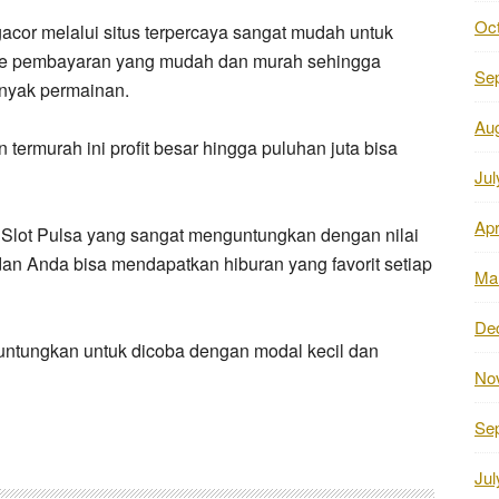
Oc
gacor melalui situs terpercaya sangat mudah untuk
ode pembayaran yang mudah dan murah sehingga
Se
nyak permainan.
Au
termurah ini profit besar hingga puluhan juta bisa
Jul
Apr
 Slot Pulsa
yang sangat menguntungkan dengan nilai
an Anda bisa mendapatkan hiburan yang favorit setiap
Ma
De
ntungkan untuk dicoba dengan modal kecil dan
No
Se
Jul