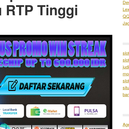
De
u RTP Tinggi
Le
QQf
Ja
slo
slo
jud
mpo
slo
sit
ban
Age