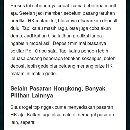
Proses ini sebenernya cepat, cuma beberapa menit
aja. Setelah jadi member, sebelum pasang taruhan
prediksi HK malam ini, biasanya disarankan deposit
dulu. Tapi kalau masih ragu, bisa juga coba akun
demo. Jadi kalian bisa latihan prediksi tanpa
ngabisin modal asli.
Deposit minimal biasanya
sekitar Rp 10 ribu saja. Tapi kalau pengen lebih
leluasa pasang beberapa tebakan sekaligus, boleh
deposit lebih gede biar peluang menang prize HK
malam ini makin gede.
Selain Pasaran Hongkong, Banyak
Pilihan Lainnya
Situs togel top nggak cuma menyediakan pasaran
HK aja. Kalian juga bisa main di berbagai pasaran
lain, seperti: