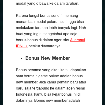
modal yang dibawa ke dalam taruhan.
Karena fungsi bonus sendiri memang
menambah modal petaruh sehingga bisa
melakukan taruhan lebih banyak lagi. Nah
buat yang ingin mengetahui apa saja
bonus-bonus di dalam agen slot
Alternatif
IDN33
, berikut diantaranya:
Bonus New Member
Bonus pertama yang akan kamu dapatkan
saat bermain game online adalah bonus
new member. Jika kamu pemain baru atau
baru saja tergabung ke dalam agen resmi
Indonesia, kamu bisa kejar bonus ini di
dalamnya. Bonus new member adalah