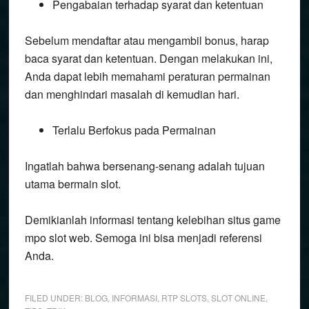
Pengabaian terhadap syarat dan ketentuan
Sebelum mendaftar atau mengambil bonus, harap
baca syarat dan ketentuan. Dengan melakukan ini,
Anda dapat lebih memahami peraturan permainan
dan menghindari masalah di kemudian hari.
Terlalu Berfokus pada Permainan
Ingatlah bahwa bersenang-senang adalah tujuan
utama bermain slot.
Demikianlah informasi tentang kelebihan situs game
mpo slot web. Semoga ini bisa menjadi referensi
Anda.
FILED UNDER:
BLOG
,
INFORMASI
,
RTP SLOTS
,
SLOT ONLINE
,