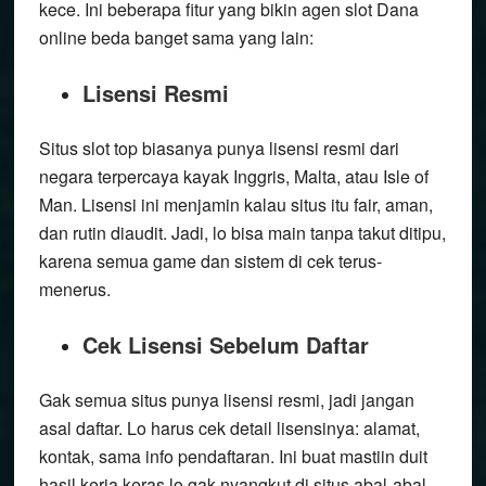
kece. Ini beberapa fitur yang bikin agen slot Dana
online beda banget sama yang lain:
Lisensi Resmi
Situs slot top biasanya punya lisensi resmi dari
negara terpercaya kayak Inggris, Malta, atau Isle of
Man. Lisensi ini menjamin kalau situs itu fair, aman,
dan rutin diaudit. Jadi, lo bisa main tanpa takut ditipu,
karena semua game dan sistem di cek terus-
menerus.
Cek Lisensi Sebelum Daftar
Gak semua situs punya lisensi resmi, jadi jangan
asal daftar. Lo harus cek detail lisensinya: alamat,
kontak, sama info pendaftaran. Ini buat mastiin duit
hasil kerja keras lo gak nyangkut di situs abal-abal.