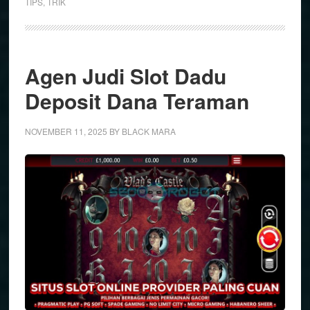
TIPS
,
TRIK
Agen Judi Slot Dadu
Deposit Dana Teraman
NOVEMBER 11, 2025
BY
BLACK MARA