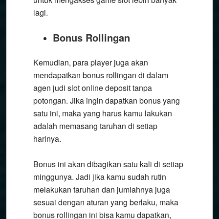
lagi.
Bonus Rollingan
Kemudian, para player juga akan
mendapatkan bonus rollingan di dalam
agen judi slot online deposit tanpa
potongan. Jika ingin dapatkan bonus yang
satu ini, maka yang harus kamu lakukan
adalah memasang taruhan di setiap
harinya.
Bonus ini akan dibagikan satu kali di setiap
minggunya. Jadi jika kamu sudah rutin
melakukan taruhan dan jumlahnya juga
sesuai dengan aturan yang berlaku, maka
bonus rollingan ini bisa kamu dapatkan,