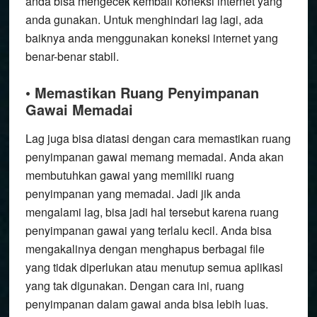
anda bisa mengecek kembali koneksi internet yang
anda gunakan. Untuk menghindari lag lagi, ada
baiknya anda menggunakan koneksi internet yang
benar-benar stabil.
• Memastikan Ruang Penyimpanan
Gawai Memadai
Lag juga bisa diatasi dengan cara memastikan ruang
penyimpanan gawai memang memadai. Anda akan
membutuhkan gawai yang memiliki ruang
penyimpanan yang memadai. Jadi jik anda
mengalami lag, bisa jadi hal tersebut karena ruang
penyimpanan gawai yang terlalu kecil. Anda bisa
mengakalinya dengan menghapus berbagai file
yang tidak diperlukan atau menutup semua aplikasi
yang tak digunakan. Dengan cara ini, ruang
penyimpanan dalam gawai anda bisa lebih luas.