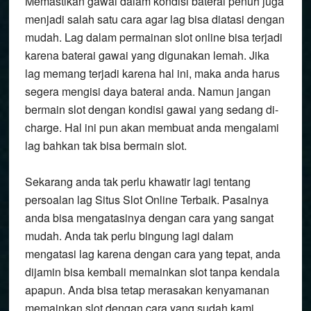
Memastikan gawai dalam kondisi baterai penuh juga
menjadi salah satu cara agar lag bisa diatasi dengan
mudah. Lag dalam permainan slot online bisa terjadi
karena baterai gawai yang digunakan lemah. Jika
lag memang terjadi karena hal ini, maka anda harus
segera mengisi daya baterai anda. Namun jangan
bermain slot dengan kondisi gawai yang sedang di-
charge. Hal ini pun akan membuat anda mengalami
lag bahkan tak bisa bermain slot.
Sekarang anda tak perlu khawatir lagi tentang
persoalan lag Situs Slot Online Terbaik. Pasalnya
anda bisa mengatasinya dengan cara yang sangat
mudah. Anda tak perlu bingung lagi dalam
mengatasi lag karena dengan cara yang tepat, anda
dijamin bisa kembali memainkan slot tanpa kendala
apapun. Anda bisa tetap merasakan kenyamanan
memainkan slot dengan cara yang sudah kami