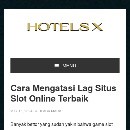
Skip
Skip
Skip
to
to
to
primary
main
primary
navigation
content
sidebar
MENU
Cara Mengatasi Lag Situs
Slot Online Terbaik
MAY 15, 2024
BY
BLACK MARA
Banyak bettor yang sudah yakin bahwa game slot