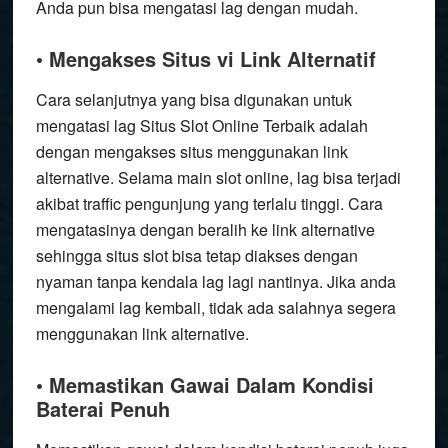
Anda pun bisa mengatasi lag dengan mudah.
• Mengakses Situs vi Link Alternatif
Cara selanjutnya yang bisa digunakan untuk
mengatasi lag Situs Slot Online Terbaik adalah
dengan mengakses situs menggunakan link
alternative. Selama main slot online, lag bisa terjadi
akibat traffic pengunjung yang terlalu tinggi. Cara
mengatasinya dengan beralih ke link alternative
sehingga situs slot bisa tetap diakses dengan
nyaman tanpa kendala lag lagi nantinya. Jika anda
mengalami lag kembali, tidak ada salahnya segera
menggunakan link alternative.
• Memastikan Gawai Dalam Kondisi
Baterai Penuh