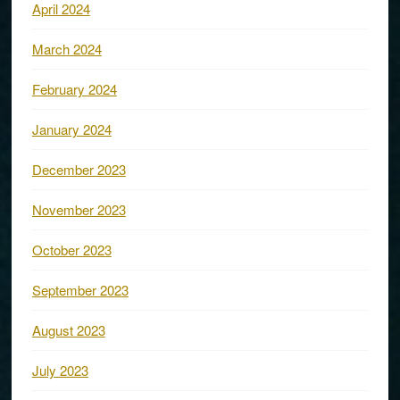
April 2024
March 2024
February 2024
January 2024
December 2023
November 2023
October 2023
September 2023
August 2023
July 2023