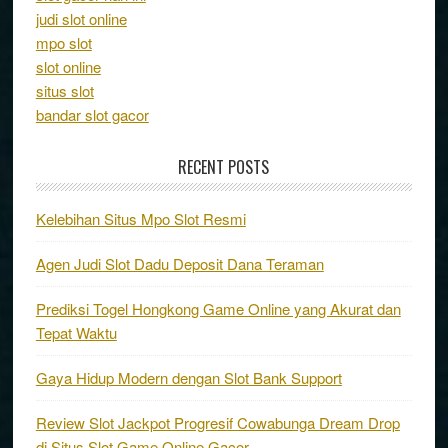
judi slot online
mpo slot
slot online
situs slot
bandar slot gacor
RECENT POSTS
Kelebihan Situs Mpo Slot Resmi
Agen Judi Slot Dadu Deposit Dana Teraman
Prediksi Togel Hongkong Game Online yang Akurat dan
Tepat Waktu
Gaya Hidup Modern dengan Slot Bank Support
Review Slot Jackpot Progresif Cowabunga Dream Drop
di Situs Slot Game Online Gacor