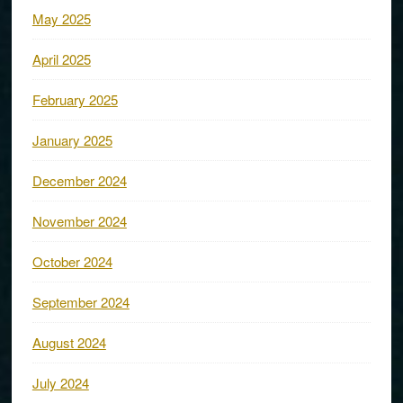
May 2025
April 2025
February 2025
January 2025
December 2024
November 2024
October 2024
September 2024
August 2024
July 2024