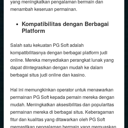
yang meningkatkan pengalaman bermain dan
menambah keseruan permainan.
Kompatibilitas dengan Berbagai
Platform
Salah satu kekuatan PG Soft adalah
kompatibilitasnya dengan berbagai platform judi
online. Mereka menyediakan perangkat lunak yang
dapat diintegrasikan dengan mudah ke dalam
berbagai situs judi online dan kasino.
Hal ini memungkinkan operator untuk menawarkan
permainan PG Soft kepada pemain mereka dengan
mudah. Meningkatkan aksesibilitas dan popularitas
permainan mereka di berbagai situs. Keberagaman
fitur dan kualitas yang ditawarkan oleh PG Soft
memastikan pengalaman bermain yang memuaskan