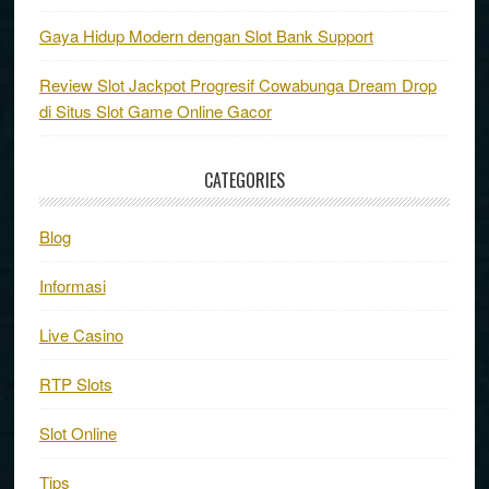
Gaya Hidup Modern dengan Slot Bank Support
Review Slot Jackpot Progresif Cowabunga Dream Drop
di Situs Slot Game Online Gacor
CATEGORIES
Blog
Informasi
Live Casino
RTP Slots
Slot Online
Tips