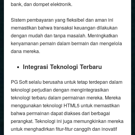
bank, dan dompet elektronik.
Sistem pembayaran yang fleksibel dan aman ini
memastikan bahwa transaksi keuangan dilakukan
dengan mudah dan tanpa masalah. Meningkatkan
kenyamanan pemain dalam bermain dan mengelola
dana mereka.
Integrasi Teknologi Terbaru
PG Soft selalu berusaha untuk tetap terdepan dalam
teknologi perjudian dengan mengintegrasikan
teknologi terbaru dalam permainan mereka. Mereka
menggunakan teknologi HTML5 untuk memastikan
bahwa permainan dapat diakses dari berbagai
perangkat. Teknologi ini juga memungkinkan mereka
untuk menghadirkan fitur-fitur canggih dan inovatif