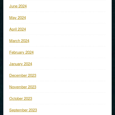
June 2024
May 2024
April 2024
March 2024
February 2024
January 2024
December 2023
November 2023
October 2023
September 2023