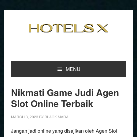
Skip
Skip
Skip
to
to
to
primary
main
primary
navigation
content
sidebar
MENU
Nikmati Game Judi Agen
Slot Online Terbaik
MARCH 3, 2023
BY
BLACK MARA
Jangan jadi online yang disajikan oleh Agen Slot