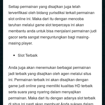
Setiap permainan yang disajikan juga telah
terverifikasi oleh bidang yurisdiksi terkait permainan
slot online ini. Maka dari itu dengan mencoba
taruhan melalui game slot terpercaya ini akan
membantu anda untuk bisa menjalani permainan judi
gacor serta sangat menguntungkan bagi masing-
masing player.
Slot Terbaik
Anda juga akan menemukan berbagai permainan
jadi terbaik yang disajikan oleh agen melalui situs
ini. Permainan terbaik ini akan disajikan dengan
game judi online yang memiliki kualitas HD terbaik
serta suara yang nyaring dalam menyajikan
permainan. Maka dari itu dengan adanya slot terbaik
di situs ini pasti akan membuat Anda sukses dalam