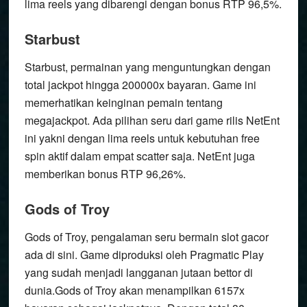
lima reels yang dibarengi dengan bonus RTP 96,5%.
Starbust
Starbust, permainan yang menguntungkan dengan
total jackpot hingga 200000x bayaran. Game ini
memerhatikan keinginan pemain tentang
megajackpot. Ada pilihan seru dari game rilis NetEnt
ini yakni dengan lima reels untuk kebutuhan free
spin aktif dalam empat scatter saja. NetEnt juga
memberikan bonus RTP 96,26%.
Gods of Troy
Gods of Troy, pengalaman seru bermain slot gacor
ada di sini. Game diproduksi oleh Pragmatic Play
yang sudah menjadi langganan jutaan bettor di
dunia.Gods of Troy akan menampilkan 6157x