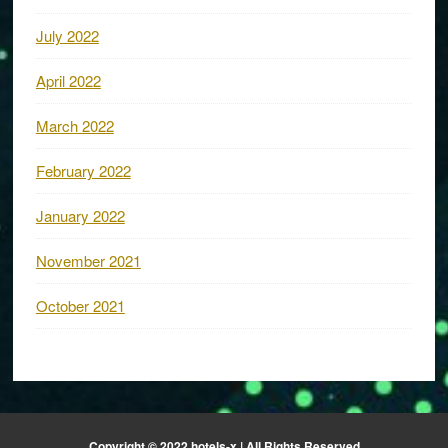
July 2022
April 2022
March 2022
February 2022
January 2022
November 2021
October 2021
Copyright © 2022 hotels-x | All Rights Reserved