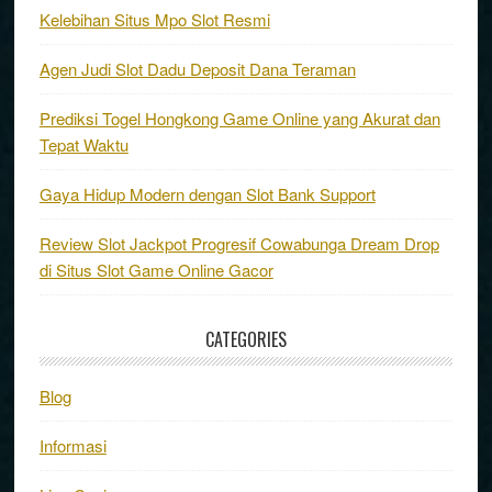
Kelebihan Situs Mpo Slot Resmi
Agen Judi Slot Dadu Deposit Dana Teraman
Prediksi Togel Hongkong Game Online yang Akurat dan
Tepat Waktu
Gaya Hidup Modern dengan Slot Bank Support
Review Slot Jackpot Progresif Cowabunga Dream Drop
di Situs Slot Game Online Gacor
CATEGORIES
Blog
Informasi