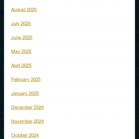
August 2025
July 2025
June 2025
May 2025
April 2025
February 2025
January 2025
December 2024
November 2024
October 2024