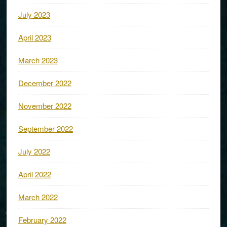
July 2023
April 2023
March 2023
December 2022
November 2022
September 2022
July 2022
April 2022
March 2022
February 2022