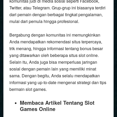
komunitas judi di media sosial seperti Facebook,
Twitter, atau Telegram. Grup-grup ini biasanya terdiri
dari pemain dengan berbagai tingkat pengalaman,
mulai dari pemula hingga profesional.
Bergabung dengan komunitas ini memungkinkan
Anda mendapatkan rekomendasi situs terpercaya,
trik menang, hingga informasi tentang bonus besar
yang ditawarkan oleh beberapa situs slot online.
Selain itu, Anda juga bisa memperluas jaringan
sosial dengan pemain lain yang memiliki minat
sama. Dengan begitu, Anda selalu mendapatkan
informasi yang up-to-date mengenai strategi dan tips
bermain slot games.
Membaca Artikel Tentang Slot
Games Online