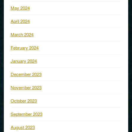
May 2024
April 2024
March 2024
February 2024
January 2024
December 2023
November 2023
October 2023
September 2023
August 2023