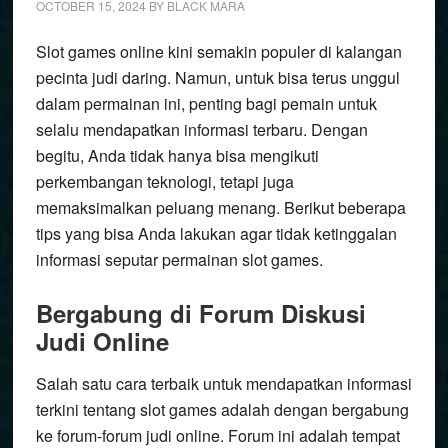
OCTOBER 15, 2024
BY
BLACK MARA
Slot games online kini semakin populer di kalangan
pecinta judi daring. Namun, untuk bisa terus unggul
dalam permainan ini, penting bagi pemain untuk
selalu mendapatkan informasi terbaru. Dengan
begitu, Anda tidak hanya bisa mengikuti
perkembangan teknologi, tetapi juga
memaksimalkan peluang menang. Berikut beberapa
tips yang bisa Anda lakukan agar tidak ketinggalan
informasi seputar permainan slot games.
Bergabung di Forum Diskusi
Judi Online
Salah satu cara terbaik untuk mendapatkan informasi
terkini tentang slot games adalah dengan bergabung
ke forum-forum judi online. Forum ini adalah tempat