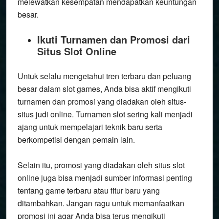
melewatkan kesempatan mendapatkan keuntungan
besar.
Ikuti Turnamen dan Promosi dari
Situs Slot Online
Untuk selalu mengetahui tren terbaru dan peluang
besar dalam slot games, Anda bisa aktif mengikuti
turnamen dan promosi yang diadakan oleh situs-
situs judi online. Turnamen slot sering kali menjadi
ajang untuk mempelajari teknik baru serta
berkompetisi dengan pemain lain.
Selain itu, promosi yang diadakan oleh situs slot
online juga bisa menjadi sumber informasi penting
tentang game terbaru atau fitur baru yang
ditambahkan. Jangan ragu untuk memanfaatkan
promosi ini agar Anda bisa terus mengikuti