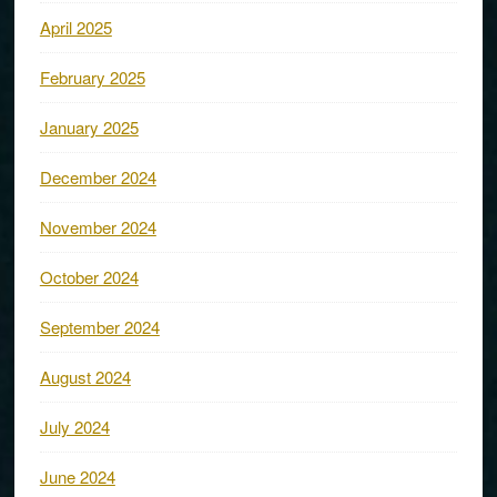
April 2025
February 2025
January 2025
December 2024
November 2024
October 2024
September 2024
August 2024
July 2024
June 2024