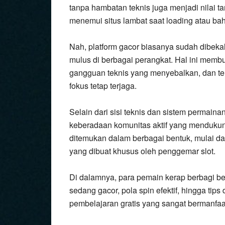
tanpa hambatan teknis juga menjadi nilai tam
menemui situs lambat saat loading atau bah
Nah, platform gacor biasanya sudah dibek
mulus di berbagai perangkat. Hal ini memb
gangguan teknis yang menyebalkan, dan t
fokus tetap terjaga.
Selain dari sisi teknis dan sistem permainan
keberadaan komunitas aktif yang mendukung d
ditemukan dalam berbagai bentuk, mulai dar
yang dibuat khusus oleh penggemar slot.
Di dalamnya, para pemain kerap berbagi be
sedang gacor, pola spin efektif, hingga tip
pembelajaran gratis yang sangat bermanfaa