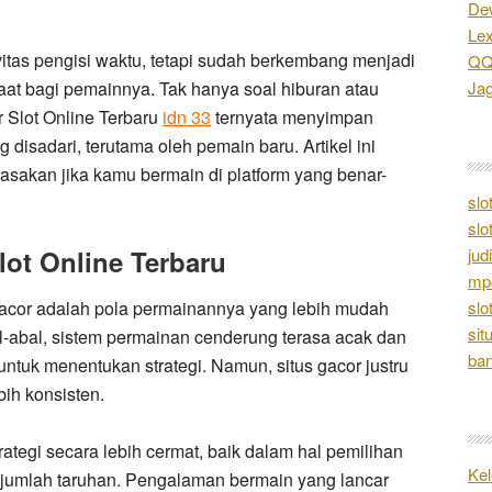
De
Le
ivitas pengisi waktu, tetapi sudah berkembang menjadi
QQf
t bagi pemainnya. Tak hanya soal hiburan atau
Ja
r Slot Online Terbaru
idn 33
ternyata menyimpan
disadari, terutama oleh pemain baru. Artikel ini
rasakan jika kamu bermain di platform yang benar-
slo
slo
lot Online Terbaru
jud
mpo
 gacor adalah pola permainannya yang lebih mudah
slo
sit
al-abal, sistem permainan cenderung terasa acak dan
ban
 untuk menentukan strategi. Namun, situs gacor justru
ih konsisten.
tegi secara lebih cermat, baik dalam hal pemilihan
Kel
umlah taruhan. Pengalaman bermain yang lancar