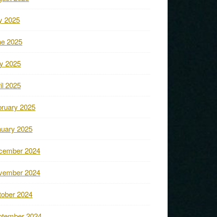
y 2025
ne 2025
y 2025
il 2025
ruary 2025
nuary 2025
cember 2024
vember 2024
tober 2024
ptember 2024