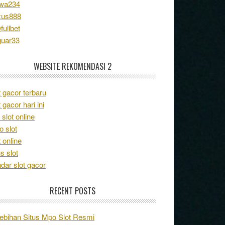
wa234
xus888
ullbet
guar33
WEBSITE REKOMENDASI 2
t gacor terbaru
t gacor hari ini
i slot online
 slot
t online
us slot
dar slot gacor
RECENT POSTS
ebihan Situs Mpo Slot Resmi