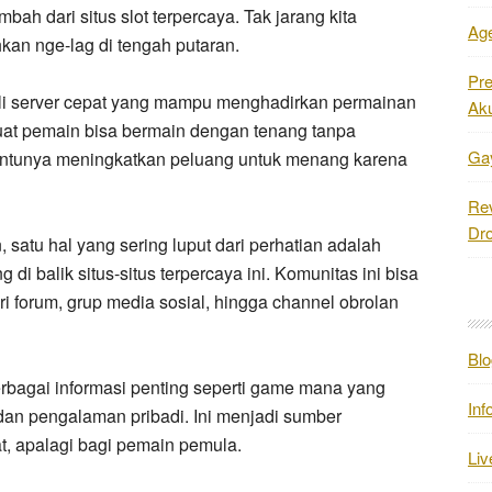
bah dari situs slot terpercaya. Tak jarang kita
Age
kan nge-lag di tengah putaran.
Pre
ali server cepat yang mampu menghadirkan permainan
Aku
uat pemain bisa bermain dengan tenang tanpa
Gay
entunya meningkatkan peluang untuk menang karena
Rev
Dro
, satu hal yang sering luput dari perhatian adalah
i balik situs-situs terpercaya ini. Komunitas ini bisa
i forum, grup media sosial, hingga channel obrolan
Blo
rbagai informasi penting seperti game mana yang
Inf
s dan pengalaman pribadi. Ini menjadi sumber
t, apalagi bagi pemain pemula.
Liv