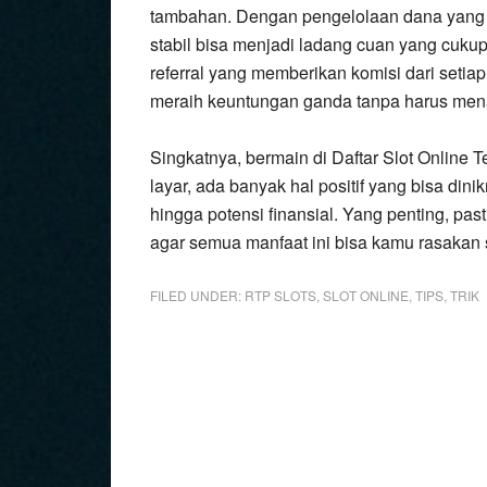
tambahan. Dengan pengelolaan dana yang bai
stabil bisa menjadi ladang cuan yang cuku
referral yang memberikan komisi dari setia
meraih keuntungan ganda tanpa harus me
Singkatnya, bermain di Daftar Slot Online T
layar, ada banyak hal positif yang bisa di
hingga potensi finansial. Yang penting, pa
agar semua manfaat ini bisa kamu rasakan
FILED UNDER:
RTP SLOTS
,
SLOT ONLINE
,
TIPS
,
TRIK