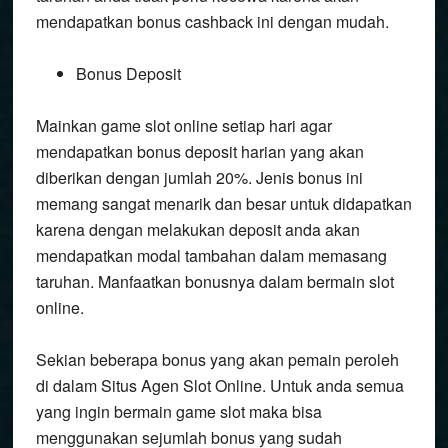
mendapatkan bonus cashback ini dengan mudah.
Bonus Deposit
Mainkan game slot online setiap hari agar
mendapatkan bonus deposit harian yang akan
diberikan dengan jumlah 20%. Jenis bonus ini
memang sangat menarik dan besar untuk didapatkan
karena dengan melakukan deposit anda akan
mendapatkan modal tambahan dalam memasang
taruhan. Manfaatkan bonusnya dalam bermain slot
online.
Sekian beberapa bonus yang akan pemain peroleh
di dalam Situs Agen Slot Online. Untuk anda semua
yang ingin bermain game slot maka bisa
menggunakan sejumlah bonus yang sudah