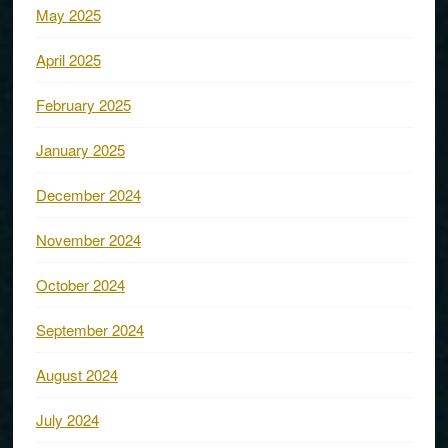
May 2025
April 2025
February 2025
January 2025
December 2024
November 2024
October 2024
September 2024
August 2024
July 2024