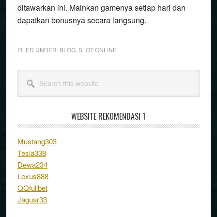
ditawarkan ini. Mainkan gamenya setiap hari dan
dapatkan bonusnya secara langsung.
FILED UNDER:
BLOG
,
SLOT ONLINE
Primary
Search
Sidebar
this
website
WEBSITE REKOMENDASI 1
Mustang303
Tesla338
Dewa234
Lexus888
QQfullbet
Jaguar33