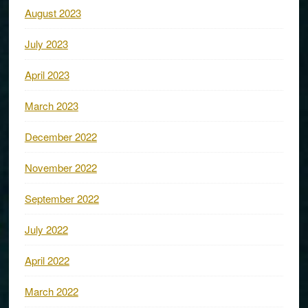
August 2023
July 2023
April 2023
March 2023
December 2022
November 2022
September 2022
July 2022
April 2022
March 2022