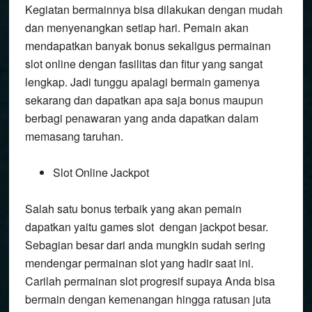
Kegiatan bermainnya bisa dilakukan dengan mudah
dan menyenangkan setiap hari. Pemain akan
mendapatkan banyak bonus sekaligus permainan
slot online dengan fasilitas dan fitur yang sangat
lengkap. Jadi tunggu apalagi bermain gamenya
sekarang dan dapatkan apa saja bonus maupun
berbagi penawaran yang anda dapatkan dalam
memasang taruhan.
Slot Online Jackpot
Salah satu bonus terbaik yang akan pemain
dapatkan yaitu games slot dengan jackpot besar.
Sebagian besar dari anda mungkin sudah sering
mendengar permainan slot yang hadir saat ini.
Carilah permainan slot progresif supaya Anda bisa
bermain dengan kemenangan hingga ratusan juta