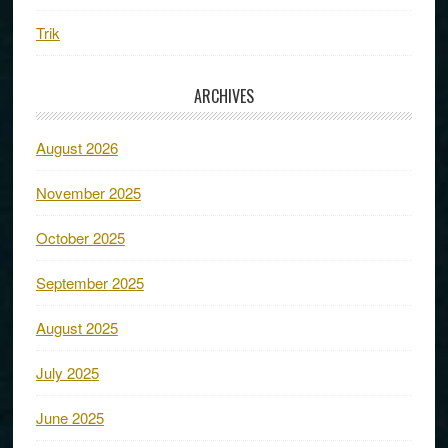
Trik
ARCHIVES
August 2026
November 2025
October 2025
September 2025
August 2025
July 2025
June 2025