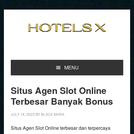
Skip
Skip
Skip
to
to
to
primary
main
primary
navigation
content
sidebar
MENU
Situs Agen Slot Online
Terbesar Banyak Bonus
JULY 18, 2023
BY
BLACK MARA
Situs Agen Slot Online terbesar dan terpercaya