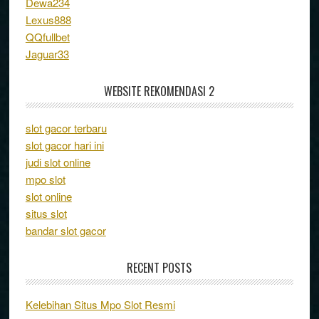
Dewa234
Lexus888
QQfullbet
Jaguar33
WEBSITE REKOMENDASI 2
slot gacor terbaru
slot gacor hari ini
judi slot online
mpo slot
slot online
situs slot
bandar slot gacor
RECENT POSTS
Kelebihan Situs Mpo Slot Resmi