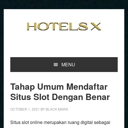
Skip
Skip
Skip
to
to
to
primary
main
primary
navigation
content
sidebar
MENU
Tahap Umum Mendaftar
Situs Slot Dengan Benar
OCTOBER 1, 2021
BY
BLACK MARA
Situs slot online merupakan ruang digital sebagai