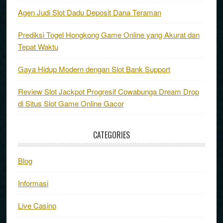
Agen Judi Slot Dadu Deposit Dana Teraman
Prediksi Togel Hongkong Game Online yang Akurat dan
Tepat Waktu
Gaya Hidup Modern dengan Slot Bank Support
Review Slot Jackpot Progresif Cowabunga Dream Drop
di Situs Slot Game Online Gacor
CATEGORIES
Blog
Informasi
Live Casino