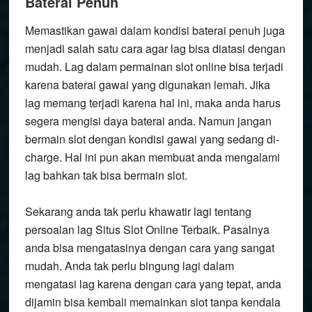
Baterai Penuh
Memastikan gawai dalam kondisi baterai penuh juga
menjadi salah satu cara agar lag bisa diatasi dengan
mudah. Lag dalam permainan slot online bisa terjadi
karena baterai gawai yang digunakan lemah. Jika
lag memang terjadi karena hal ini, maka anda harus
segera mengisi daya baterai anda. Namun jangan
bermain slot dengan kondisi gawai yang sedang di-
charge. Hal ini pun akan membuat anda mengalami
lag bahkan tak bisa bermain slot.
Sekarang anda tak perlu khawatir lagi tentang
persoalan lag Situs Slot Online Terbaik. Pasalnya
anda bisa mengatasinya dengan cara yang sangat
mudah. Anda tak perlu bingung lagi dalam
mengatasi lag karena dengan cara yang tepat, anda
dijamin bisa kembali memainkan slot tanpa kendala