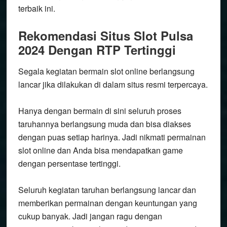
terbaik ini.
Rekomendasi Situs Slot Pulsa
2024 Dengan RTP Tertinggi
Segala kegiatan bermain slot online berlangsung
lancar jika dilakukan di dalam situs resmi terpercaya.
Hanya dengan bermain di sini seluruh proses
taruhannya berlangsung muda dan bisa diakses
dengan puas setiap harinya.
Jadi nikmati permainan
slot online dan Anda bisa mendapatkan game
dengan persentase tertinggi.
Seluruh kegiatan taruhan berlangsung lancar dan
memberikan permainan dengan keuntungan yang
cukup banyak. Jadi jangan ragu dengan