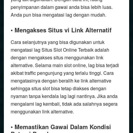
penyimpanan dalam gawai anda bisa lebih luas.
Anda pun bisa mengatasi lag dengan mudah.
• Mengakses Situs vi Link Alternatif
Cara selanjutnya yang bisa digunakan untuk
mengatasi lag Situs Slot Online Terbaik adalah
dengan mengakses situs menggunakan link
alternative. Selama main slot online, lag bisa terjadi
akibat traffic pengunjung yang terlalu tinggi. Cara
mengatasinya dengan beralih ke link alternative
sehingga situs slot bisa tetap diakses dengan
nyaman tanpa kendala lag lagi nantinya. Jika anda
mengalami lag kembali, tidak ada salahnya segera
menggunakan link alternative.
• Memastikan Gawai Dalam Kondisi