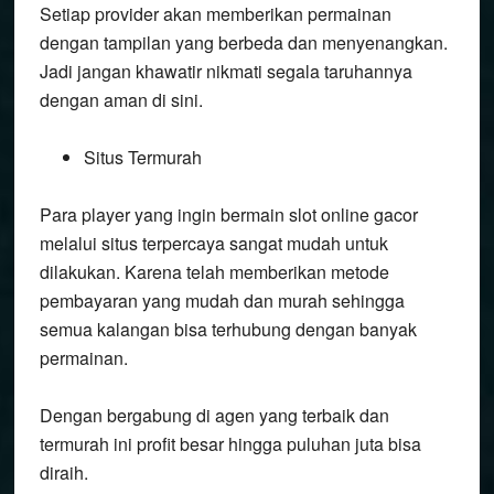
Setiap provider akan memberikan permainan
dengan tampilan yang berbeda dan menyenangkan.
Jadi jangan khawatir nikmati segala taruhannya
dengan aman di sini.
Situs Termurah
Para player yang ingin bermain slot online gacor
melalui situs terpercaya sangat mudah untuk
dilakukan. Karena telah memberikan metode
pembayaran yang mudah dan murah sehingga
semua kalangan bisa terhubung dengan banyak
permainan.
Dengan bergabung di agen yang terbaik dan
termurah ini profit besar hingga puluhan juta bisa
diraih.