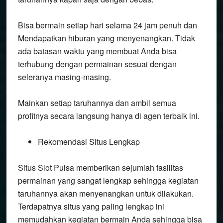
Bisa bermain setiap hari selama 24 jam penuh dan
Mendapatkan hiburan yang menyenangkan. Tidak
ada batasan waktu yang membuat Anda bisa
terhubung dengan permainan sesuai dengan
seleranya masing-masing.
Mainkan setiap taruhannya dan ambil semua
profitnya secara langsung hanya di agen terbaik ini.
Rekomendasi Situs Lengkap
Situs Slot Pulsa
memberikan sejumlah fasilitas
permainan yang sangat lengkap sehingga kegiatan
taruhannya akan menyenangkan untuk dilakukan.
Terdapatnya situs yang paling lengkap ini
memudahkan kegiatan bermain Anda sehingga bisa