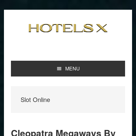
Skip
Skip
Skip
to
to
to
primary
main
primary
navigation
content
sidebar
MENU
Slot Online
Cleopatra Megaways By