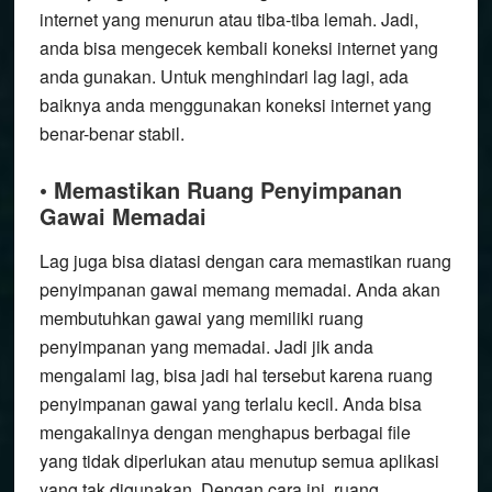
internet yang menurun atau tiba-tiba lemah. Jadi,
anda bisa mengecek kembali koneksi internet yang
anda gunakan. Untuk menghindari lag lagi, ada
baiknya anda menggunakan koneksi internet yang
benar-benar stabil.
• Memastikan Ruang Penyimpanan
Gawai Memadai
Lag juga bisa diatasi dengan cara memastikan ruang
penyimpanan gawai memang memadai. Anda akan
membutuhkan gawai yang memiliki ruang
penyimpanan yang memadai. Jadi jik anda
mengalami lag, bisa jadi hal tersebut karena ruang
penyimpanan gawai yang terlalu kecil. Anda bisa
mengakalinya dengan menghapus berbagai file
yang tidak diperlukan atau menutup semua aplikasi
yang tak digunakan. Dengan cara ini, ruang