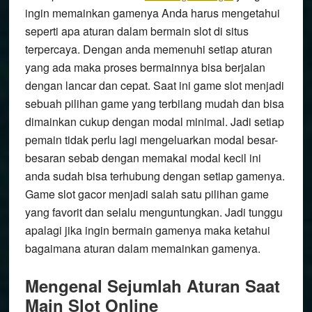
ingin memainkan gamenya Anda harus mengetahui
seperti apa aturan dalam bermain slot di situs
terpercaya. Dengan anda memenuhi setiap aturan
yang ada maka proses bermainnya bisa berjalan
dengan lancar dan cepat. Saat ini game slot menjadi
sebuah pilihan game yang terbilang mudah dan bisa
dimainkan cukup dengan modal minimal. Jadi setiap
pemain tidak perlu lagi mengeluarkan modal besar-
besaran sebab dengan memakai modal kecil ini
anda sudah bisa terhubung dengan setiap gamenya.
Game slot gacor menjadi salah satu pilihan game
yang favorit dan selalu menguntungkan. Jadi tunggu
apalagi jika ingin bermain gamenya maka ketahui
bagaimana aturan dalam memainkan gamenya.
Mengenal Sejumlah Aturan Saat
Main Slot Online