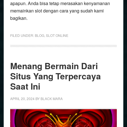
apapun. Anda bisa tetap merasakan kenyamanan
memainkan slot dengan cara yang sudah kami
bagikan.
FILED UNDER:
BLOG
,
SLOT ONLINE
Menang Bermain Dari
Situs Yang Terpercaya
Saat Ini
APRIL 20, 2024
BY
BLACK MARA