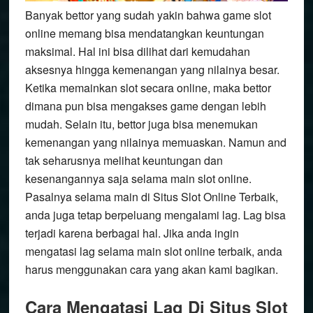
Banyak bettor yang sudah yakin bahwa game slot
online memang bisa mendatangkan keuntungan
maksimal. Hal ini bisa dilihat dari kemudahan
aksesnya hingga kemenangan yang nilainya besar.
Ketika memainkan slot secara online, maka bettor
dimana pun bisa mengakses game dengan lebih
mudah. Selain itu, bettor juga bisa menemukan
kemenangan yang nilainya memuaskan. Namun and
tak seharusnya melihat keuntungan dan
kesenangannya saja selama main slot online.
Pasalnya selama main di Situs Slot Online Terbaik,
anda juga tetap berpeluang mengalami lag. Lag bisa
terjadi karena berbagai hal. Jika anda ingin
mengatasi lag selama main slot online terbaik, anda
harus menggunakan cara yang akan kami bagikan.
Cara Mengatasi Lag Di Situs Slot