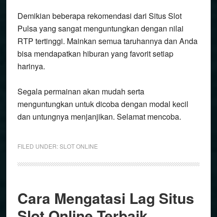
Demikian beberapa rekomendasi dari
Situs Slot
Pulsa
yang sangat menguntungkan dengan nilai
RTP tertinggi. Mainkan semua taruhannya dan Anda
bisa mendapatkan hiburan yang favorit setiap
harinya.
Segala permainan akan mudah serta
menguntungkan untuk dicoba dengan modal kecil
dan untungnya menjanjikan. Selamat mencoba.
FILED UNDER:
SLOT ONLINE
Cara Mengatasi Lag Situs
Slot Online Terbaik