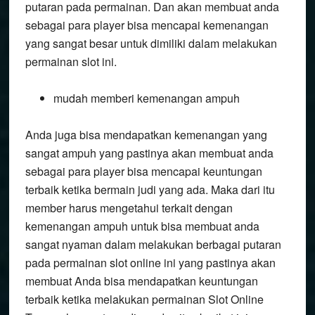
putaran pada permainan. Dan akan membuat anda
sebagai para player bisa mencapai kemenangan
yang sangat besar untuk dimiliki dalam melakukan
permainan slot ini.
mudah memberi kemenangan ampuh
Anda juga bisa mendapatkan kemenangan yang
sangat ampuh yang pastinya akan membuat anda
sebagai para player bisa mencapai keuntungan
terbaik ketika bermain judi yang ada. Maka dari itu
member harus mengetahui terkait dengan
kemenangan ampuh untuk bisa membuat anda
sangat nyaman dalam melakukan berbagai putaran
pada permainan slot online ini yang pastinya akan
membuat Anda bisa mendapatkan keuntungan
terbaik ketika melakukan permainan Slot Online