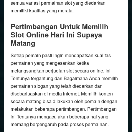
semua variasi permainan slot yang diedarkan
memiliki kualitas yang merata.
Pertimbangan Untuk Memilih
Slot Online Hari Ini Supaya
Matang
Setiap pemain pasti ingin mendapatkan kualitas
permainan yang mengesankan ketika
melangsungkan perjudian slot secara online. Ini
Tentunya tergantung dari Bagaimana Anda memilih
permainan slogan yang telah diedarkan dan
disebarluaskan di media internet. Memilih konten
secara matang bisa dilakukan oleh pemain dengan
melakukan beberapa pertimbangan. Pertimbangan
ini Tentunya mengacu akan beberapa hal yang
memang berpengaruh pada proses permainan.