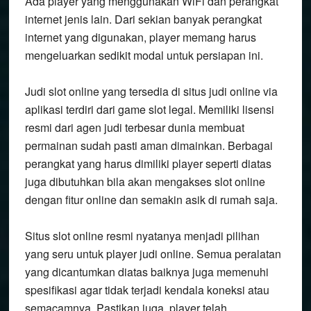
Ada player yang menggunakan WiFi dan perangkat
internet jenis lain. Dari sekian banyak perangkat
internet yang digunakan, player memang harus
mengeluarkan sedikit modal untuk persiapan ini.
Judi slot online yang tersedia di situs judi online via
aplikasi terdiri dari game slot legal. Memiliki lisensi
resmi dari agen judi terbesar dunia membuat
permainan sudah pasti aman dimainkan. Berbagai
perangkat yang harus dimiliki player seperti diatas
juga dibutuhkan bila akan mengakses slot online
dengan fitur online dan semakin asik di rumah saja.
Situs slot online resmi nyatanya menjadi pilihan
yang seru untuk player judi online. Semua peralatan
yang dicantumkan diatas baiknya juga memenuhi
spesifikasi agar tidak terjadi kendala koneksi atau
semacamnya. Pastikan juga, player telah