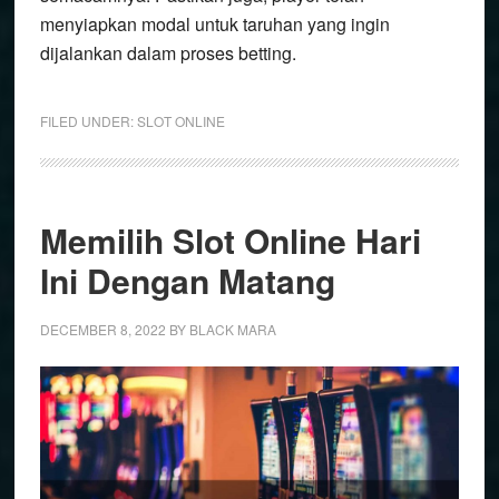
menyiapkan modal untuk taruhan yang ingin
dijalankan dalam proses betting.
FILED UNDER:
SLOT ONLINE
Memilih Slot Online Hari
Ini Dengan Matang
DECEMBER 8, 2022
BY
BLACK MARA