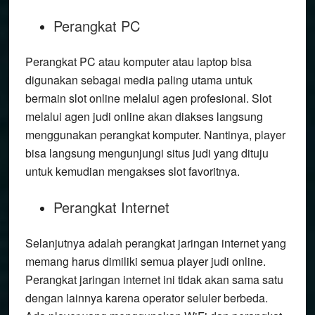
Perangkat PC
Perangkat PC atau komputer atau laptop bisa
digunakan sebagai media paling utama untuk
bermain slot online melalui agen profesional. Slot
melalui agen judi online akan diakses langsung
menggunakan perangkat komputer. Nantinya, player
bisa langsung mengunjungi situs judi yang dituju
untuk kemudian mengakses slot favoritnya.
Perangkat Internet
Selanjutnya adalah perangkat jaringan internet yang
memang harus dimiliki semua player judi online.
Perangkat jaringan internet ini tidak akan sama satu
dengan lainnya karena operator seluler berbeda.