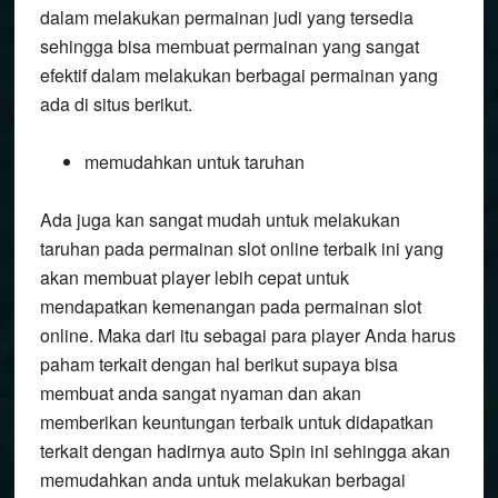
dalam melakukan permainan judi yang tersedia
sehingga bisa membuat permainan yang sangat
efektif dalam melakukan berbagai permainan yang
ada di situs berikut.
memudahkan untuk taruhan
Ada juga kan sangat mudah untuk melakukan
taruhan pada permainan slot online terbaik ini yang
akan membuat player lebih cepat untuk
mendapatkan kemenangan pada permainan slot
online. Maka dari itu sebagai para player Anda harus
paham terkait dengan hal berikut supaya bisa
membuat anda sangat nyaman dan akan
memberikan keuntungan terbaik untuk didapatkan
terkait dengan hadirnya auto Spin ini sehingga akan
memudahkan anda untuk melakukan berbagai