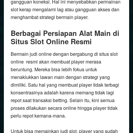
gangguan koneksi. Hal ini menyebabkan permainan
slot kerap mengalami lag atau gangguan akses dan
menghambat strategi bermain player.
Berbagai Persiapan Alat Main di
Situs Slot Online Resmi
Bermain judi online dengan bergabung di situs slot
online resmi akan membuat player merasa
beruntung. Mereka bisa lebih fokus untuk
menaklukkan lawan main dengan strategi yang
dimiliki. Satu hal yang membuat player tidak terbagi
konsentrasinya adalah karena memang tidak lagi
repot saat transaksi betting. Selain itu, kini semua
proses dilakukan secara online hingga player tidak
perlu repot kemana-mana.
Untuk bisa memainkan judi slot, player yang sudah