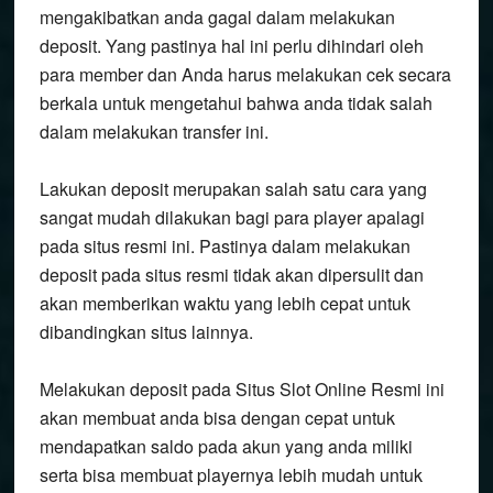
mengakibatkan anda gagal dalam melakukan
deposit. Yang pastinya hal ini perlu dihindari oleh
para member dan Anda harus melakukan cek secara
berkala untuk mengetahui bahwa anda tidak salah
dalam melakukan transfer ini.
Lakukan deposit merupakan salah satu cara yang
sangat mudah dilakukan bagi para player apalagi
pada situs resmi ini. Pastinya dalam melakukan
deposit pada situs resmi tidak akan dipersulit dan
akan memberikan waktu yang lebih cepat untuk
dibandingkan situs lainnya.
Melakukan deposit pada Situs Slot Online Resmi ini
akan membuat anda bisa dengan cepat untuk
mendapatkan saldo pada akun yang anda miliki
serta bisa membuat playernya lebih mudah untuk