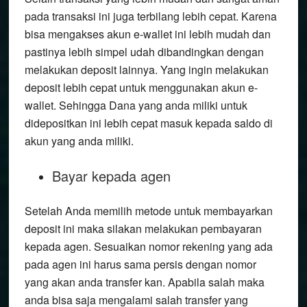
pada transaksi ini juga terbilang lebih cepat. Karena
bisa mengakses akun e-wallet ini lebih mudah dan
pastinya lebih simpel udah dibandingkan dengan
melakukan deposit lainnya. Yang ingin melakukan
deposit lebih cepat untuk menggunakan akun e-
wallet. Sehingga Dana yang anda miliki untuk
didepositkan ini lebih cepat masuk kepada saldo di
akun yang anda miliki.
Bayar kepada agen
Setelah Anda memilih metode untuk membayarkan
deposit ini maka silakan melakukan pembayaran
kepada agen. Sesuaikan nomor rekening yang ada
pada agen ini harus sama persis dengan nomor
yang akan anda transfer kan. Apabila salah maka
anda bisa saja mengalami salah transfer yang