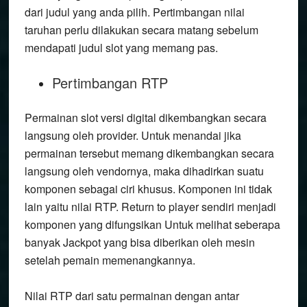
dari judul yang anda pilih. Pertimbangan nilai
taruhan perlu dilakukan secara matang sebelum
mendapati judul slot yang memang pas.
Pertimbangan RTP
Permainan slot versi digital dikembangkan secara
langsung oleh provider. Untuk menandai jika
permainan tersebut memang dikembangkan secara
langsung oleh vendornya, maka dihadirkan suatu
komponen sebagai ciri khusus. Komponen ini tidak
lain yaitu nilai RTP. Return to player sendiri menjadi
komponen yang difungsikan Untuk melihat seberapa
banyak Jackpot yang bisa diberikan oleh mesin
setelah pemain memenangkannya.
Nilai RTP dari satu permainan dengan antar