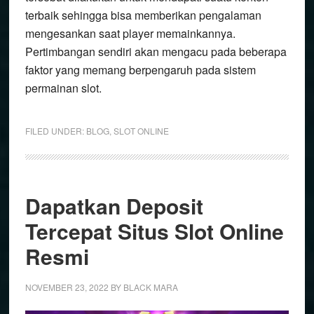
terbaik sehingga bisa memberikan pengalaman
mengesankan saat player memainkannya.
Pertimbangan sendiri akan mengacu pada beberapa
faktor yang memang berpengaruh pada sistem
permainan slot.
FILED UNDER:
BLOG
,
SLOT ONLINE
Dapatkan Deposit
Tercepat Situs Slot Online
Resmi
NOVEMBER 23, 2022
BY
BLACK MARA