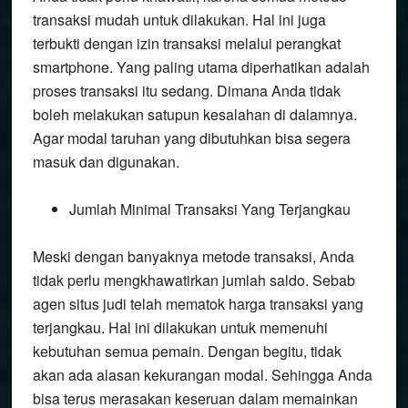
transaksi mudah untuk dilakukan. Hal ini juga
terbukti dengan izin transaksi melalui perangkat
smartphone. Yang paling utama diperhatikan adalah
proses transaksi itu sedang. Dimana Anda tidak
boleh melakukan satupun kesalahan di dalamnya.
Agar modal taruhan yang dibutuhkan bisa segera
masuk dan digunakan.
Jumlah Minimal Transaksi Yang Terjangkau
Meski dengan banyaknya metode transaksi, Anda
tidak perlu mengkhawatirkan jumlah saldo. Sebab
agen situs judi telah mematok harga transaksi yang
terjangkau. Hal ini dilakukan untuk memenuhi
kebutuhan semua pemain. Dengan begitu, tidak
akan ada alasan kekurangan modal. Sehingga Anda
bisa terus merasakan keseruan dalam memainkan