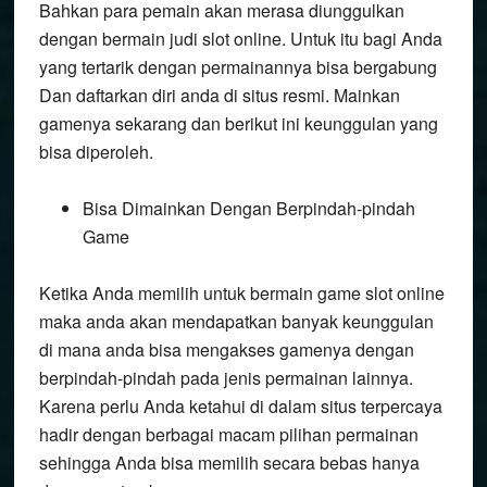
Bahkan para pemain akan merasa diunggulkan
dengan bermain judi slot online. Untuk itu bagi Anda
yang tertarik dengan permainannya bisa bergabung
Dan daftarkan diri anda di situs resmi. Mainkan
gamenya sekarang dan berikut ini keunggulan yang
bisa diperoleh.
Bisa Dimainkan Dengan Berpindah-pindah
Game
Ketika Anda memilih untuk bermain game slot online
maka anda akan mendapatkan banyak keunggulan
di mana anda bisa mengakses gamenya dengan
berpindah-pindah pada jenis permainan lainnya.
Karena perlu Anda ketahui di dalam situs terpercaya
hadir dengan berbagai macam pilihan permainan
sehingga Anda bisa memilih secara bebas hanya