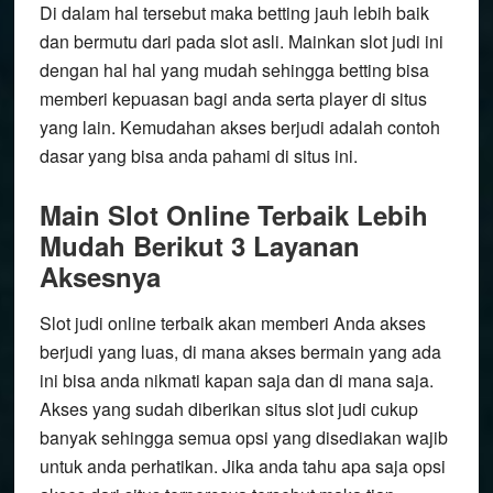
Di dalam hal tersebut maka betting jauh lebih baik
dan bermutu dari pada slot asli. Mainkan slot judi ini
dengan hal hal yang mudah sehingga betting bisa
memberi kepuasan bagi anda serta player di situs
yang lain. Kemudahan akses berjudi adalah contoh
dasar yang bisa anda pahami di situs ini.
Main Slot Online Terbaik Lebih
Mudah Berikut 3 Layanan
Aksesnya
Slot judi online terbaik akan memberi Anda akses
berjudi yang luas, di mana akses bermain yang ada
ini bisa anda nikmati kapan saja dan di mana saja.
Akses yang sudah diberikan situs slot judi cukup
banyak sehingga semua opsi yang disediakan wajib
untuk anda perhatikan. Jika anda tahu apa saja opsi