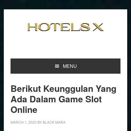
Skip
Skip
Skip
to
to
to
primary
main
primary
navigation
content
sidebar
MENU
Berikut Keunggulan Yang
Ada Dalam Game Slot
Online
MARCH 1, 2022
BY
BLACK MARA