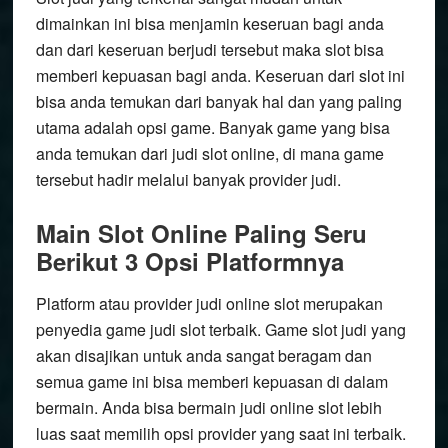
dimainkan ini bisa menjamin keseruan bagi anda
dan dari keseruan berjudi tersebut maka slot bisa
memberi kepuasan bagi anda. Keseruan dari slot ini
bisa anda temukan dari banyak hal dan yang paling
utama adalah opsi game. Banyak game yang bisa
anda temukan dari judi slot online, di mana game
tersebut hadir melalui banyak provider judi.
Main Slot Online Paling Seru
Berikut 3 Opsi Platformnya
Platform atau provider judi online slot merupakan
penyedia game judi slot terbaik. Game slot judi yang
akan disajikan untuk anda sangat beragam dan
semua game ini bisa memberi kepuasan di dalam
bermain. Anda bisa bermain judi online slot lebih
luas saat memilih opsi provider yang saat ini terbaik.