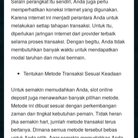
Selain perangkat itu sendiri, Anda juga perlu
memperhatikan koneksi internet yang digunakan.
Karena internet ini menjadi perantara Anda untuk
melakukan setiap tahapan transaksi. Untuk itu,
diperlukan jaringan internet dari provider terbaik
selama proses transaksi. Dengan begitu, Anda tidak
membutuhkan banyak waktu untuk mendapatkan
modal taruhan dan mulai bermain.
Tentukan Metode Transaksi Sesuai Keadaan
Untuk semakin memudahkan Anda, slot online
deposit juga menawarkan banyak pilihan metode.
Metode ini dibuat sesuai dengan perkembangan
zaman dan tingkat kebutuhan pemain. Tidak heran
jika semakin hari, jumlah metode transaksi terus
bertanya. Dimana semua metode tersebut bebas
untuk Anda pilih. Agar semakin memudahkan Anda