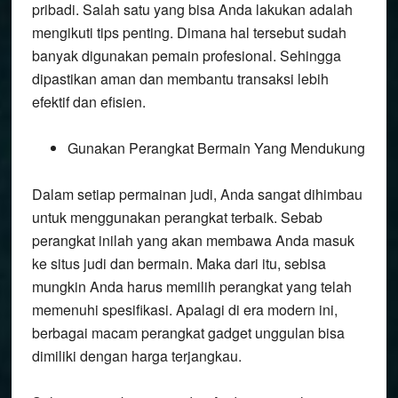
pribadi. Salah satu yang bisa Anda lakukan adalah
mengikuti tips penting. Dimana hal tersebut sudah
banyak digunakan pemain profesional. Sehingga
dipastikan aman dan membantu transaksi lebih
efektif dan efisien.
Gunakan Perangkat Bermain Yang Mendukung
Dalam setiap permainan judi, Anda sangat dihimbau
untuk menggunakan perangkat terbaik. Sebab
perangkat inilah yang akan membawa Anda masuk
ke situs judi dan bermain. Maka dari itu, sebisa
mungkin Anda harus memilih perangkat yang telah
memenuhi spesifikasi. Apalagi di era modern ini,
berbagai macam perangkat gadget unggulan bisa
dimiliki dengan harga terjangkau.