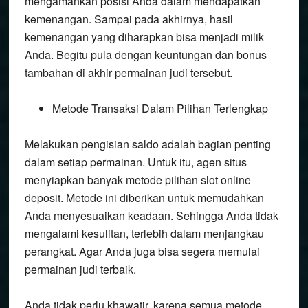
mengamankan posisi Anda dalam mendapatkan
kemenangan. Sampai pada akhirnya, hasil
kemenangan yang diharapkan bisa menjadi milik
Anda. Begitu pula dengan keuntungan dan bonus
tambahan di akhir permainan judi tersebut.
Metode Transaksi Dalam Pilihan Terlengkap
Melakukan pengisian saldo adalah bagian penting
dalam setiap permainan. Untuk itu, agen situs
menyiapkan banyak metode pilihan slot online
deposit. Metode ini diberikan untuk memudahkan
Anda menyesuaikan keadaan. Sehingga Anda tidak
mengalami kesulitan, terlebih dalam menjangkau
perangkat. Agar Anda juga bisa segera memulai
permainan judi terbaik.
Anda tidak perlu khawatir, karena semua metode