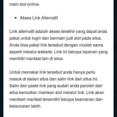
main slot online.
Akses Link Alternatif
Link alternatif adalah akses terakhir yang dapat anda
pakai untuk login dan bermain judi slot pada situs.
Anda bisa pakai link tersebut dengan mudah sama
seperti melalui website. Link ini berupa layanan yang
memiliki manfaat lain di situs.
Untuk memakai link tersebut anda hanya perlu
masuk di dalam situs dan salin link dari situs ini.
Salin dan paste link yang sudah anda peroleh dari
situs kemudian mainkan slot melalui link. Link akan
memberi manfaat tersendiri berupa keamanan dan
kelancaran lebih.