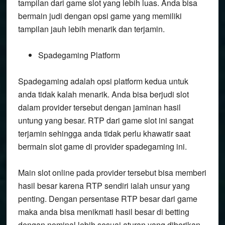
tampilan dari game slot yang lebih luas. Anda bisa
bermain judi dengan opsi game yang memiliki
tampilan jauh lebih menarik dan terjamin.
Spadegaming Platform
Spadegaming adalah opsi platform kedua untuk
anda tidak kalah menarik. Anda bisa berjudi slot
dalam provider tersebut dengan jaminan hasil
untung yang besar. RTP dari game slot ini sangat
terjamin sehingga anda tidak perlu khawatir saat
bermain slot game di provider spadegaming ini.
Main slot online
pada provider tersebut bisa memberi
hasil besar karena RTP sendiri ialah unsur yang
penting. Dengan persentase RTP besar dari game
maka anda bisa menikmati hasil besar di betting
dengan nominal lebih sesuai aturan yang diberikan