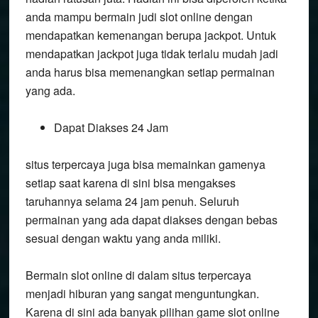
anda mampu bermain judi slot online dengan
mendapatkan kemenangan berupa jackpot. Untuk
mendapatkan jackpot juga tidak terlalu mudah jadi
anda harus bisa memenangkan setiap permainan
yang ada.
Dapat Diakses 24 Jam
situs terpercaya juga bisa memainkan gamenya
setiap saat karena di sini bisa mengakses
taruhannya selama 24 jam penuh. Seluruh
permainan yang ada dapat diakses dengan bebas
sesuai dengan waktu yang anda miliki.
Bermain slot online di dalam situs terpercaya
menjadi hiburan yang sangat menguntungkan.
Karena di sini ada banyak pilihan game slot online