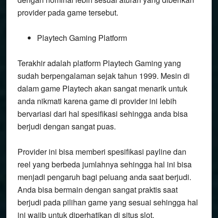
provider pada game tersebut.
Playtech Gaming Platform
Terakhir adalah platform Playtech Gaming yang
sudah berpengalaman sejak tahun 1999. Mesin di
dalam game Playtech akan sangat menarik untuk
anda nikmati karena game di provider ini lebih
bervariasi dari hal spesifikasi sehingga anda bisa
berjudi dengan sangat puas.
Provider ini bisa memberi spesifikasi payline dan
reel yang berbeda jumlahnya sehingga hal ini bisa
menjadi pengaruh bagi peluang anda saat berjudi.
Anda bisa bermain dengan sangat praktis saat
berjudi pada pilihan game yang sesuai sehingga hal
ini wajib untuk diperhatikan di situs slot.