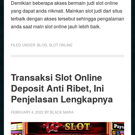
Demikian beberapa akses bermain judi slot online
yang dapat anda nikmati. Mainkan slot judi dari situs
terbaik dengan akses tersebut sehingga pengalaman
anda saat main slot online jauh lebih baik.
FILED UNDER:
BLOG
,
SLOT ONLINE
Transaksi Slot Online
Deposit Anti Ribet, Ini
Penjelasan Lengkapnya
FEBRUARY 4, 2022
BY
BLACK MARA