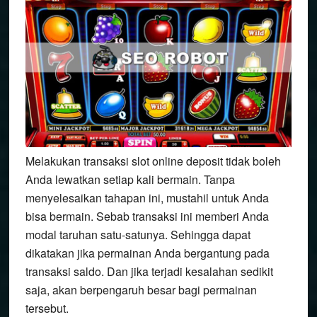
Melakukan transaksi slot online deposit tidak boleh
Anda lewatkan setiap kali bermain. Tanpa
menyelesaikan tahapan ini, mustahil untuk Anda
bisa bermain. Sebab transaksi ini memberi Anda
modal taruhan satu-satunya. Sehingga dapat
dikatakan jika permainan Anda bergantung pada
transaksi saldo. Dan jika terjadi kesalahan sedikit
saja, akan berpengaruh besar bagi permainan
tersebut.