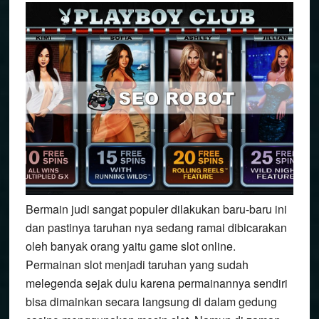
Bermain judi sangat populer dilakukan baru-baru ini
dan pastinya taruhan nya sedang ramai dibicarakan
oleh banyak orang yaitu game slot online.
Permainan slot menjadi taruhan yang sudah
melegenda sejak dulu karena permainannya sendiri
bisa dimainkan secara langsung di dalam gedung