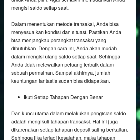
mengisi saldo setiap saat.
Dalam menentukan metode transaksi, Anda bisa
menyesuaikan kondisi dan situasi. Pastikan Anda
bisa menjangkau perangkat transaksi yang
dibutuhkan. Dengan cara ini, Anda akan mudah
dalam mengisi ulang saldo setiap saat. Sehingga
Anda tidak melewatkan peluang terbaik dalam
sebuah permainan. Sampai akhirnya, jumlah
keuntungan fantastis sudah bisa didapatkan.
Ikuti Setiap Tahapan Dengan Benar
Dan kunci utama dalam melakukan pengisian saldo
adalah mengikuti tahapan transaksi. Hal ini juga
dikarenakan setiap tahapan deposit saling berkaitan.
Sehingga jika terjadi kesalahan, maka tahapan