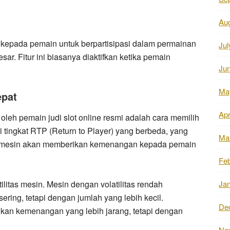
Au
kepada pemain untuk berpartisipasi dalam permainan
Jul
r. Fitur ini biasanya diaktifkan ketika pemain
Ju
.
Ma
epat
Apr
oleh pemain judi slot online resmi adalah cara memilih
i tingkat RTP (Return to Player) yang berbeda, yang
Ma
 mesin akan memberikan kemenangan kepada pemain
Feb
itas mesin. Mesin dengan volatilitas rendah
Ja
ing, tetapi dengan jumlah yang lebih kecil.
De
rikan kemenangan yang lebih jarang, tetapi dengan
No