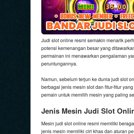
Judi slot online resmi semakin menarik p
potensi kemenangan besar yang ditawarkann
permainan ini menawarkan pengalaman yan
peruntungannya.
Namun, sebelum terjun ke dunia judi slot o
berbagai jenis mesin slot dan fitur-fitur 
pemain untuk memilih mesin yang paling se
Jenis Mesin Judi Slot Onl
Mesin judi slot online resmi memiliki berag
jenis mesin memiliki ciri khas dan aturan 