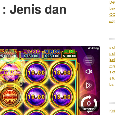
De
: Jenis dan
Le
QQf
Ja
slo
slo
jud
mpo
slo
sit
ban
Kel