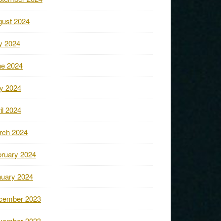
gust 2024
y 2024
ne 2024
y 2024
il 2024
rch 2024
ruary 2024
nuary 2024
cember 2023
vember 2023