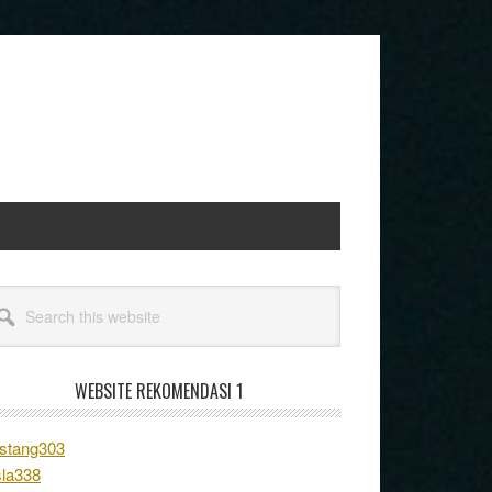
rimary
arch
idebar
site
WEBSITE REKOMENDASI 1
stang303
sla338