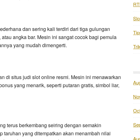
RT
Slo
ederhana dan sering kali terdiri dari tiga gulungan
Tip
 atau angka bar. Mesin ini sangat cocok bagi pemula
lannya yang mudah dimengerti.
Tri
n di situs judi slot online resmi. Mesin ini menawarkan
Au
bonus yang menarik, seperti putaran gratis, simbol liar,
No
Oc
Se
ang terus berkembang seiring dengan semakin
ap taruhan yang ditempatkan akan menambah nilai
Au